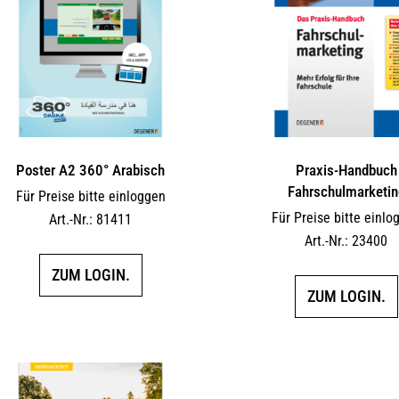
Poster A2 360° Arabisch
Praxis-Handbuch
Fahrschulmarketin
Für Preise bitte einloggen
Für Preise bitte einlo
Art.-Nr.: 81411
Art.-Nr.: 23400
ZUM LOGIN.
ZUM LOGIN.