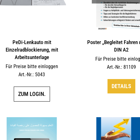
PeDi-Lenkauto mit
Poster „Begleitet Fahren 
Einzelradblockierung, mit
DIN A2
Arbeitsunterlage
Für Preise bitte einlo
Für Preise bitte einloggen
Art.-Nr.: 81109
Art.-Nr.: 5043
DETAILS
ZUM LOGIN.