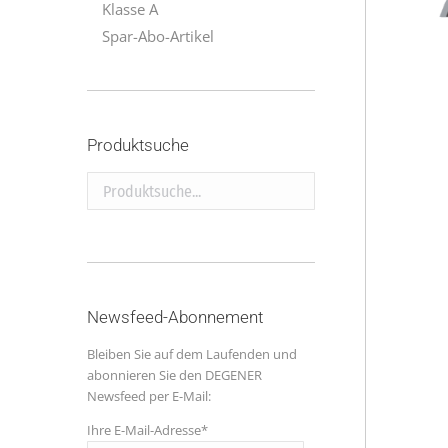
Klasse A
Spar-Abo-Artikel
Produktsuche
Produktsuche...
Newsfeed-Abonnement
Bleiben Sie auf dem Laufenden und
abonnieren Sie den DEGENER
Newsfeed per E-Mail:
Ihre E-Mail-Adresse*