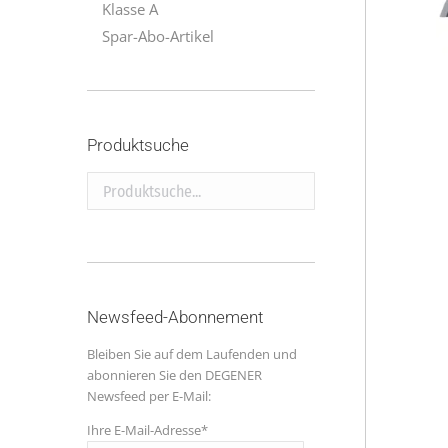
Klasse A
Spar-Abo-Artikel
Produktsuche
Produktsuche...
Newsfeed-Abonnement
Bleiben Sie auf dem Laufenden und
abonnieren Sie den DEGENER
Newsfeed per E-Mail:
Ihre E-Mail-Adresse*