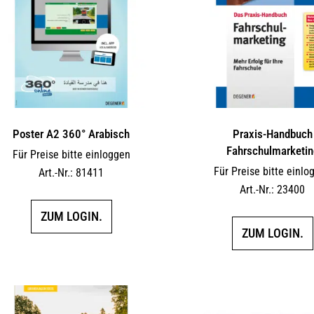
Poster A2 360° Arabisch
Praxis-Handbuch
Fahrschulmarketin
Für Preise bitte einloggen
Für Preise bitte einlo
Art.-Nr.: 81411
Art.-Nr.: 23400
ZUM LOGIN.
ZUM LOGIN.