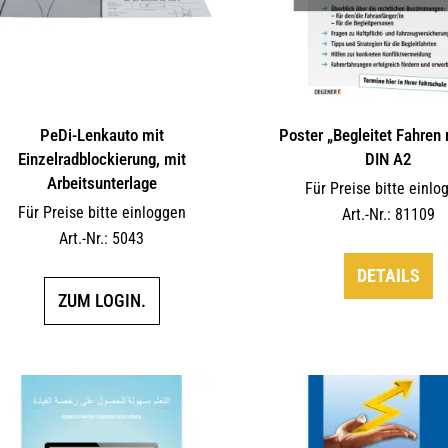
PeDi-Lenkauto mit
Poster „Begleitet Fahren 
Einzelradblockierung, mit
DIN A2
Arbeitsunterlage
Für Preise bitte einlo
Für Preise bitte einloggen
Art.-Nr.: 81109
Art.-Nr.: 5043
DETAILS
ZUM LOGIN.