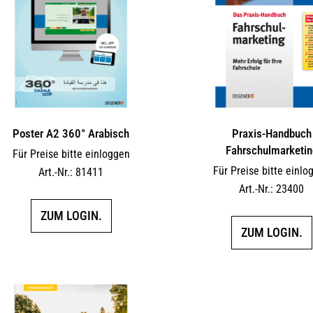
Poster A2 360° Arabisch
Praxis-Handbuch
Fahrschulmarketin
Für Preise bitte einloggen
Für Preise bitte einlo
Art.-Nr.: 81411
Art.-Nr.: 23400
ZUM LOGIN.
ZUM LOGIN.