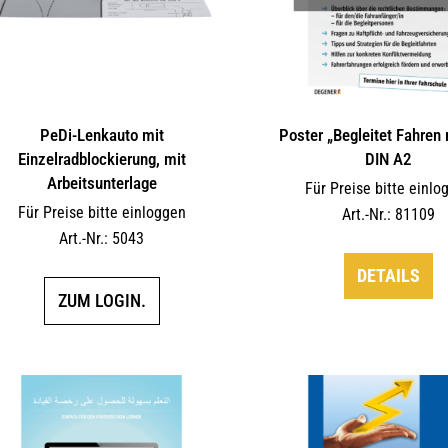
PeDi-Lenkauto mit
Poster „Begleitet Fahren 
Einzelradblockierung, mit
DIN A2
Arbeitsunterlage
Für Preise bitte einlo
Für Preise bitte einloggen
Art.-Nr.: 81109
Art.-Nr.: 5043
DETAILS
ZUM LOGIN.