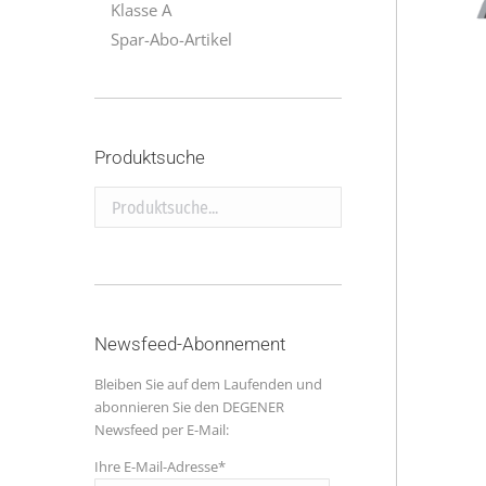
Klasse A
Spar-Abo-Artikel
Produktsuche
Produktsuche...
Newsfeed-Abonnement
Bleiben Sie auf dem Laufenden und
abonnieren Sie den DEGENER
Newsfeed per E-Mail:
Ihre E-Mail-Adresse*