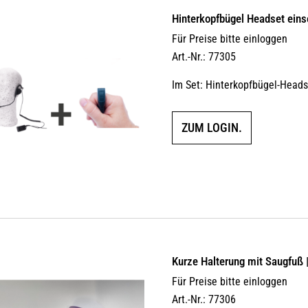
Hinterkopfbügel Headset einse
Für Preise bitte einloggen
Art.-Nr.: 77305
Im Set: Hinterkopfbügel-Heads
ZUM LOGIN.
Kurze Halterung mit Saugfuß 
Für Preise bitte einloggen
Art.-Nr.: 77306