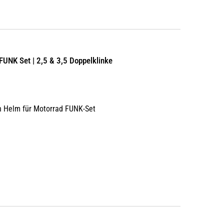
 FUNK Set | 2,5 & 3,5 Doppelklinke
en Helm für Motorrad FUNK-Set