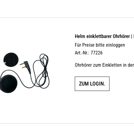
Helm einklettbarer Ohrhörer |
Für Preise bitte einloggen
Art.-Nr.: 77226
Ohrhörer zum Einkletten in d
ZUM LOGIN.