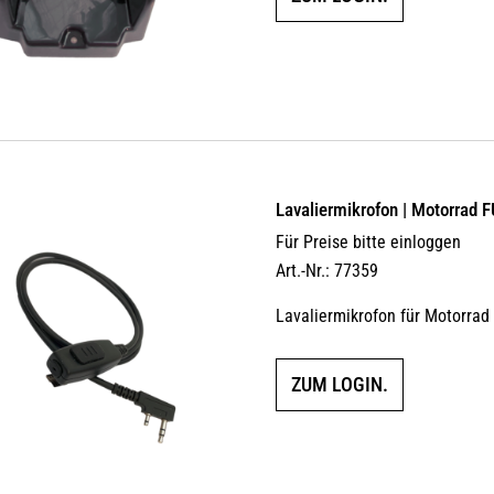
Lavaliermikrofon | Motorrad 
Für Preise bitte einloggen
Art.-Nr.: 77359
Lavaliermikrofon für Motorra
ZUM LOGIN.