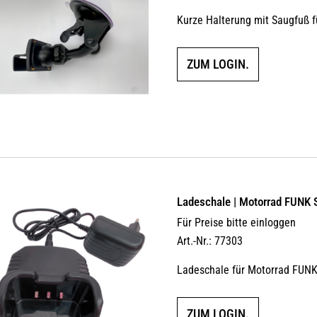
Kurze Halterung mit Saugfuß 
ZUM LOGIN.
Ladeschale | Motorrad FUNK 
Für Preise bitte einloggen
Art.-Nr.: 77303
Ladeschale für Motorrad FUNK
ZUM LOGIN.