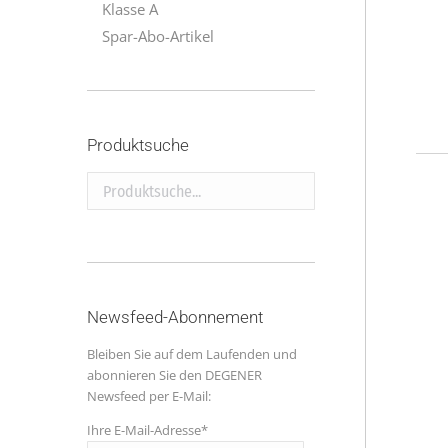
Klasse A
Spar-Abo-Artikel
Produktsuche
Produktsuche...
Newsfeed-Abonnement
Bleiben Sie auf dem Laufenden und
abonnieren Sie den DEGENER
Newsfeed per E-Mail:
Ihre E-Mail-Adresse*