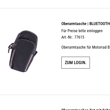
Oberarmtasche | BLUETOOTH
Für Preise bitte einloggen
Art.-Nr.: 77615
Oberarmtasche für Motorrad
ZUM LOGIN.