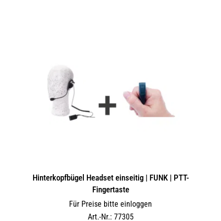
Hinterkopfbügel Headset einseitig | FUNK | PTT-
Fingertaste
Für Preise bitte einloggen
Art.-Nr.: 77305