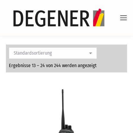
Ergebnisse 13 – 24 von 244 werden angezeigt