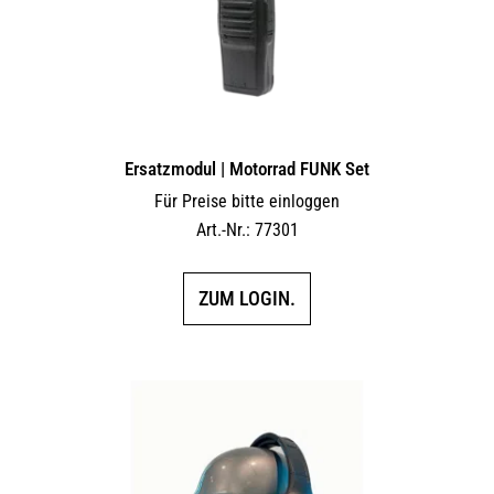
Ersatzmodul | Motorrad FUNK Set
Für Preise bitte einloggen
Art.-Nr.: 77301
ZUM LOGIN.