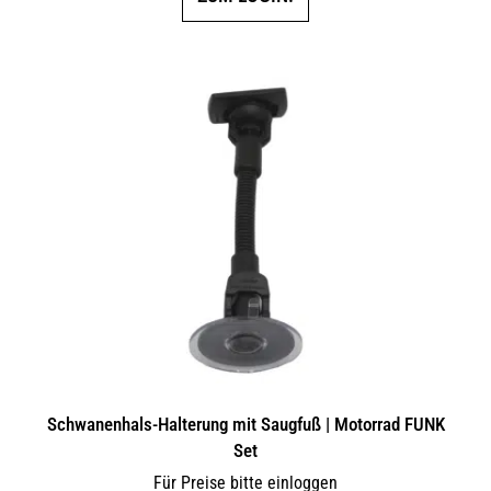
Schwanenhals-Halterung mit Saugfuß | Motorrad FUNK
Set
Für Preise bitte einloggen