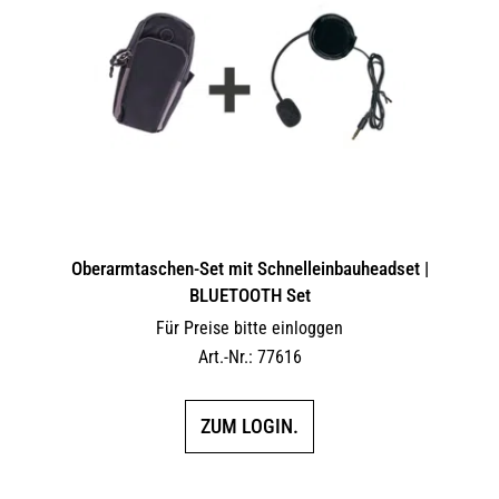
Oberarmtaschen-Set mit Schnelleinbauheadset |
BLUETOOTH Set
Für Preise bitte einloggen
Art.-Nr.: 77616
ZUM LOGIN.