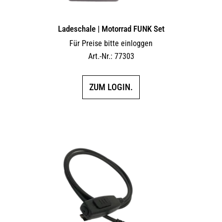
Ladeschale | Motorrad FUNK Set
Für Preise bitte einloggen
Art.-Nr.: 77303
ZUM LOGIN.