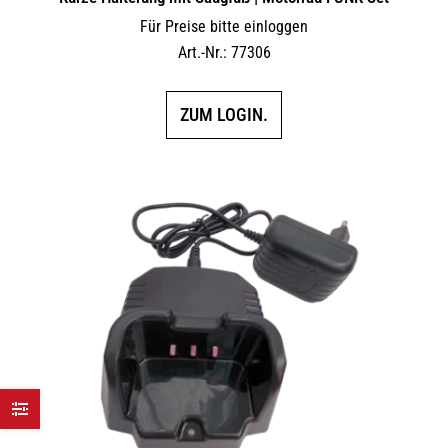
Für Preise bitte einloggen
Art.-Nr.: 77306
ZUM LOGIN.