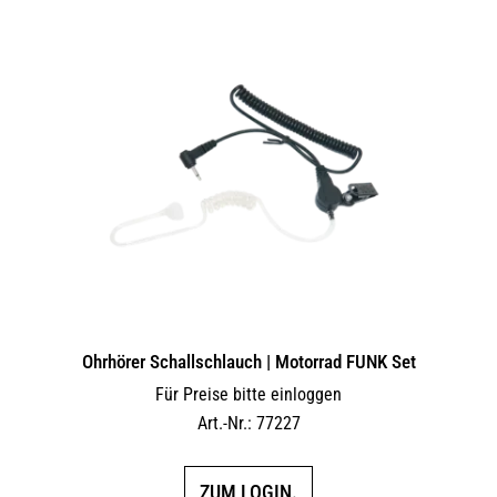
Ohrhörer Schallschlauch | Motorrad FUNK Set
Für Preise bitte einloggen
Art.-Nr.: 77227
ZUM LOGIN.