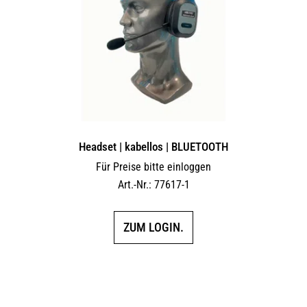
Headset | kabellos | BLUETOOTH
Für Preise bitte einloggen
Art.-Nr.: 77617-1
ZUM LOGIN.