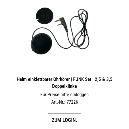
Helm einklettbarer Ohrhörer | FUNK Set | 2,5 & 3,5
Doppelklinke
Für Preise bitte einloggen
Art.-Nr.: 77226
ZUM LOGIN.