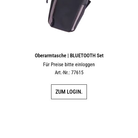
Oberarmtasche | BLUETOOTH Set
Für Preise bitte einloggen
Art.-Nr.: 77615
ZUM LOGIN.