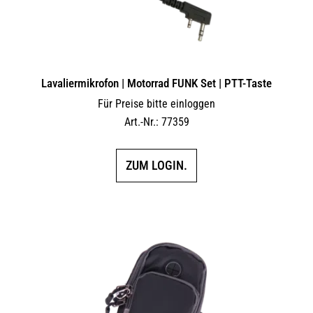
Lavaliermikrofon | Motorrad FUNK Set | PTT-Taste
Für Preise bitte einloggen
Art.-Nr.: 77359
ZUM LOGIN.