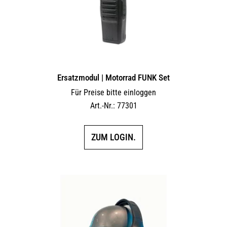
Ersatzmodul | Motorrad FUNK Set
Für Preise bitte einloggen
Art.-Nr.: 77301
ZUM LOGIN.