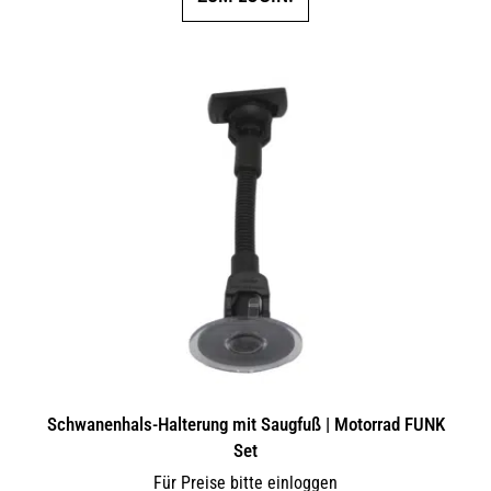
Schwanenhals-Halterung mit Saugfuß | Motorrad FUNK
Set
Für Preise bitte einloggen