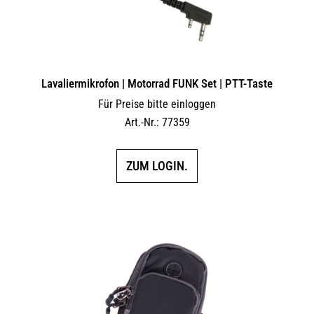
Lavaliermikrofon | Motorrad FUNK Set | PTT-Taste
Für Preise bitte einloggen
Art.-Nr.: 77359
ZUM LOGIN.