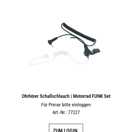
Ohrhörer Schallschlauch | Motorrad FUNK Set
Für Preise bitte einloggen
Art.-Nr.: 77227
ZUM LOGIN.