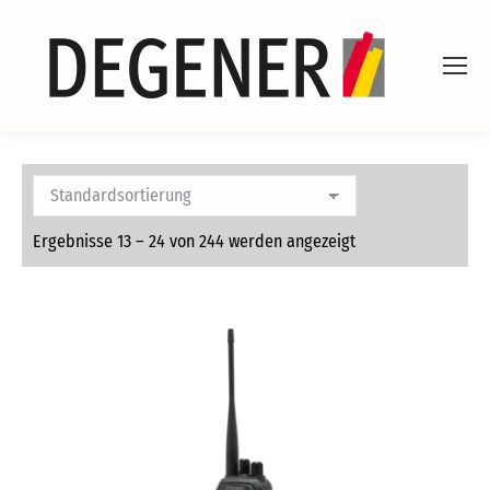
Ergebnisse 13 – 24 von 244 werden angezeigt