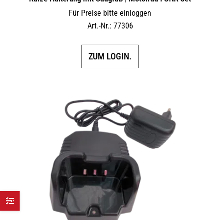
Für Preise bitte einloggen
Art.-Nr.: 77306
ZUM LOGIN.