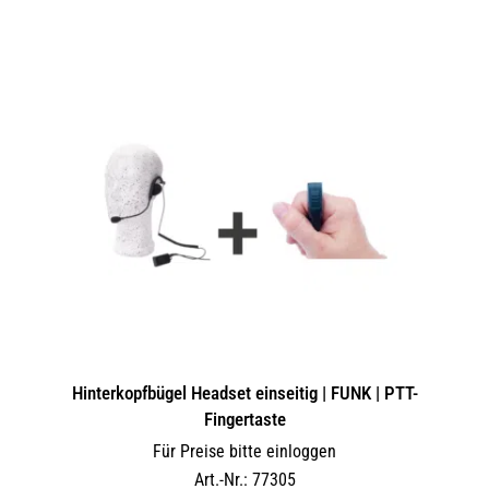
Hinterkopfbügel Headset einseitig | FUNK | PTT-
Fingertaste
Für Preise bitte einloggen
Art.-Nr.: 77305