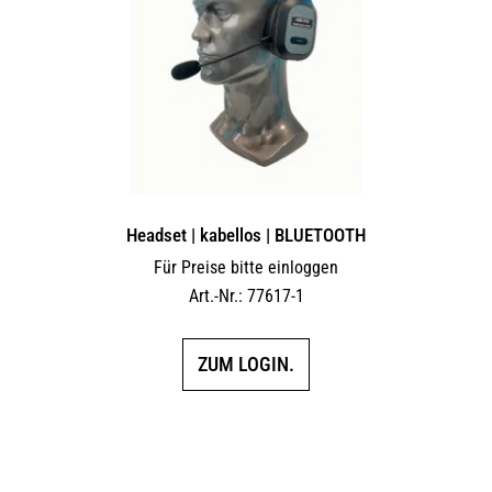
Headset | kabellos | BLUETOOTH
Für Preise bitte einloggen
Art.-Nr.: 77617-1
ZUM LOGIN.