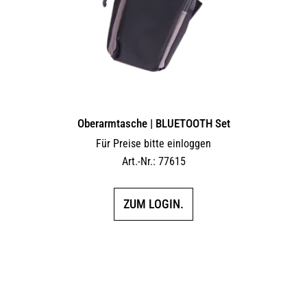
Oberarmtasche | BLUETOOTH Set
Für Preise bitte einloggen
Art.-Nr.: 77615
ZUM LOGIN.