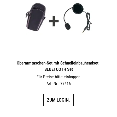
Oberarmtaschen-Set mit Schnelleinbauheadset |
BLUETOOTH Set
Für Preise bitte einloggen
Art.-Nr.: 77616
ZUM LOGIN.