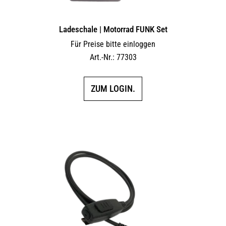
Ladeschale | Motorrad FUNK Set
Für Preise bitte einloggen
Art.-Nr.: 77303
ZUM LOGIN.