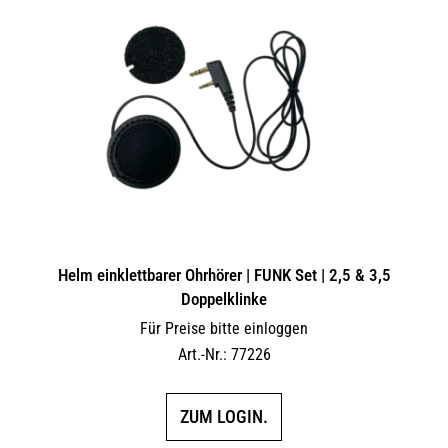
Helm einklettbarer Ohrhörer | FUNK Set | 2,5 & 3,5
Doppelklinke
Für Preise bitte einloggen
Art.-Nr.: 77226
ZUM LOGIN.