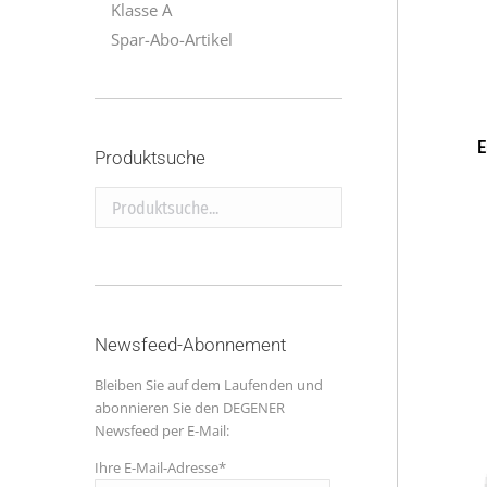
Klasse A
Spar-Abo-Artikel
E
Produktsuche
Produktsuche...
Newsfeed-Abonnement
Bleiben Sie auf dem Laufenden und
abonnieren Sie den DEGENER
Newsfeed per E-Mail:
Ihre E-Mail-Adresse*