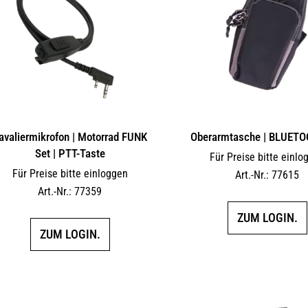
avaliermikrofon | Motorrad FUNK
Oberarmtasche | BLUETO
Set | PTT-Taste
Für Preise bitte einlo
Für Preise bitte einloggen
Art.-Nr.: 77615
Art.-Nr.: 77359
ZUM LOGIN.
ZUM LOGIN.