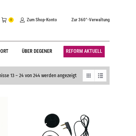
Zum Shop-Konto
Zur 360°-Verwaltung
0
PORT
ÜBER DEGENER
REFORM AKTUELL
isse 13 – 24 von 244 werden angezeigt