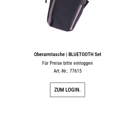
Oberarmtasche | BLUETOOTH Set
Für Preise bitte einloggen
Art.-Nr.: 77615
ZUM LOGIN.