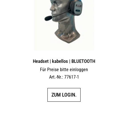
Headset | kabellos | BLUETOOTH
Für Preise bitte einloggen
Art.-Nr.: 77617-1
ZUM LOGIN.