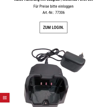
Für Preise bitte einloggen
Art.-Nr.: 77306
ZUM LOGIN.