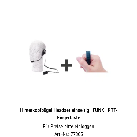
Hinterkopfbügel Headset einseitig | FUNK | PTT-
Fingertaste
Für Preise bitte einloggen
Art.-Nr.: 77305