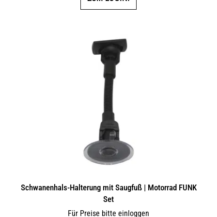
Schwanenhals-Halterung mit Saugfuß | Motorrad FUNK
Set
Für Preise bitte einloggen