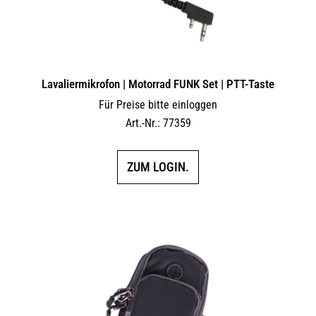
Lavaliermikrofon | Motorrad FUNK Set | PTT-Taste
Für Preise bitte einloggen
Art.-Nr.: 77359
ZUM LOGIN.