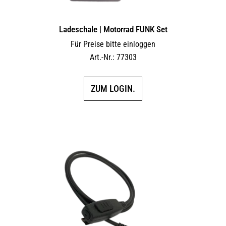
Ladeschale | Motorrad FUNK Set
Für Preise bitte einloggen
Art.-Nr.: 77303
ZUM LOGIN.