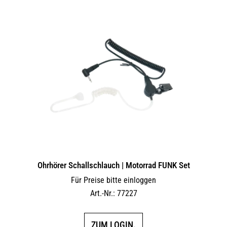
Ohrhörer Schallschlauch | Motorrad FUNK Set
Für Preise bitte einloggen
Art.-Nr.: 77227
ZUM LOGIN.