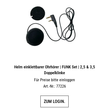
Helm einklettbarer Ohrhörer | FUNK Set | 2,5 & 3,5
Doppelklinke
Für Preise bitte einloggen
Art.-Nr.: 77226
ZUM LOGIN.