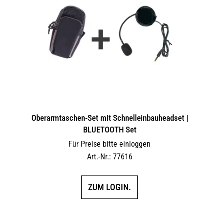
Oberarmtaschen-Set mit Schnelleinbauheadset |
BLUETOOTH Set
Für Preise bitte einloggen
Art.-Nr.: 77616
ZUM LOGIN.