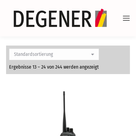
Ergebnisse 13 – 24 von 244 werden angezeigt