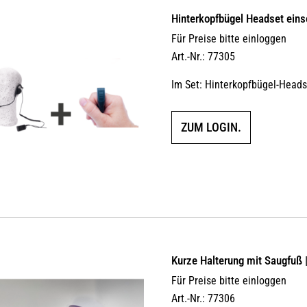
Hinterkopfbügel Headset einse
Für Preise bitte einloggen
Art.-Nr.: 77305
Im Set: Hinterkopfbügel-Heads
ZUM LOGIN.
Kurze Halterung mit Saugfuß 
Für Preise bitte einloggen
Art.-Nr.: 77306