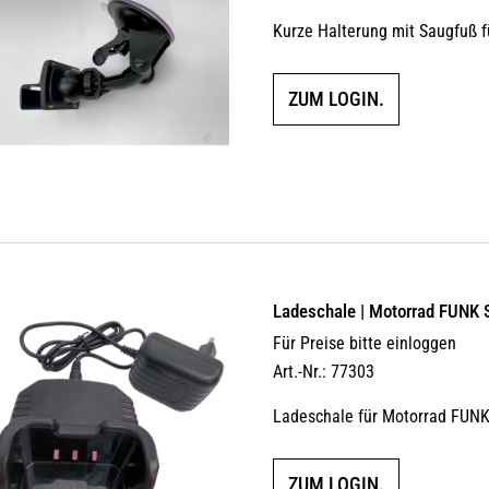
Kurze Halterung mit Saugfuß 
ZUM LOGIN.
Ladeschale | Motorrad FUNK 
Für Preise bitte einloggen
Art.-Nr.: 77303
Ladeschale für Motorrad FUNK
ZUM LOGIN.