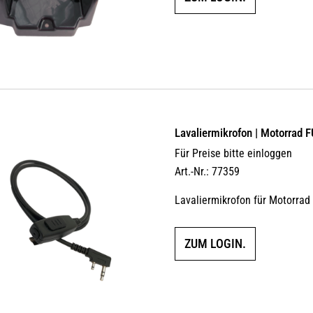
Lavaliermikrofon | Motorrad 
Für Preise bitte einloggen
Art.-Nr.: 77359
Lavaliermikrofon für Motorra
ZUM LOGIN.