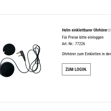
Helm einklettbarer Ohrhörer |
Für Preise bitte einloggen
Art.-Nr.: 77226
Ohrhörer zum Einkletten in d
ZUM LOGIN.