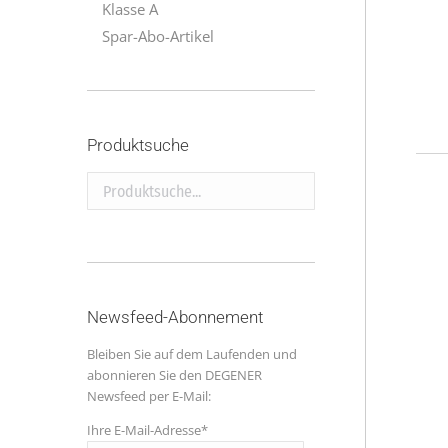
Klasse A
Spar-Abo-Artikel
Produktsuche
Produktsuche...
Newsfeed-Abonnement
Bleiben Sie auf dem Laufenden und
abonnieren Sie den DEGENER
Newsfeed per E-Mail:
Ihre E-Mail-Adresse*