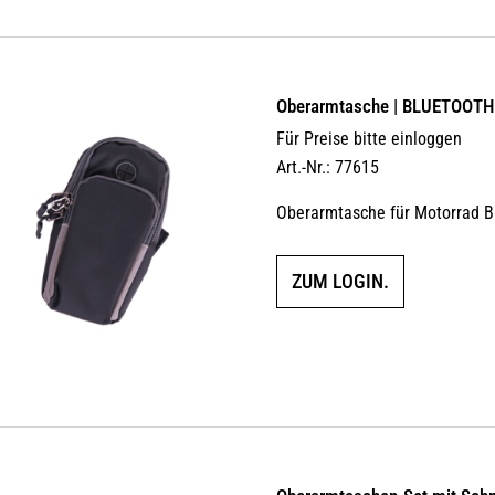
Oberarmtasche | BLUETOOTH
Für Preise bitte einloggen
Art.-Nr.: 77615
Oberarmtasche für Motorrad
ZUM LOGIN.