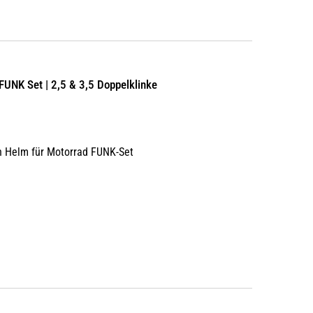
 FUNK Set | 2,5 & 3,5 Doppelklinke
en Helm für Motorrad FUNK-Set