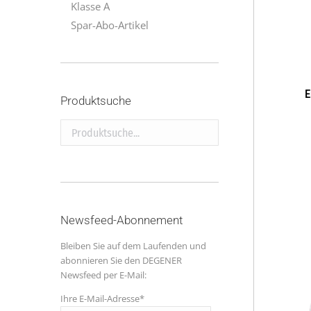
Klasse A
Spar-Abo-Artikel
E
Produktsuche
Produktsuche...
Newsfeed-Abonnement
Bleiben Sie auf dem Laufenden und
abonnieren Sie den DEGENER
Newsfeed per E-Mail:
Ihre E-Mail-Adresse*