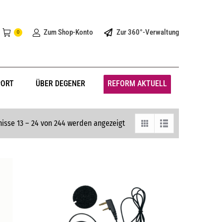
Zum Shop-Konto
Zur 360°-Verwaltung
0
PORT
ÜBER DEGENER
REFORM AKTUELL
isse 13 – 24 von 244 werden angezeigt