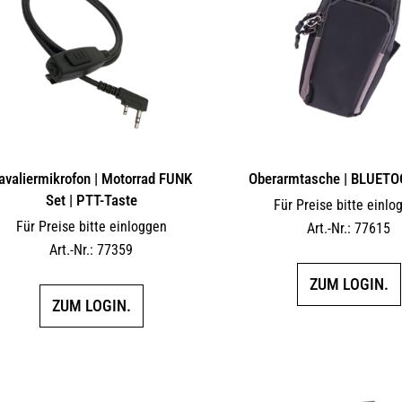
avaliermikrofon | Motorrad FUNK
Oberarmtasche | BLUETO
Set | PTT-Taste
Für Preise bitte einlo
Für Preise bitte einloggen
Art.-Nr.: 77615
Art.-Nr.: 77359
ZUM LOGIN.
ZUM LOGIN.