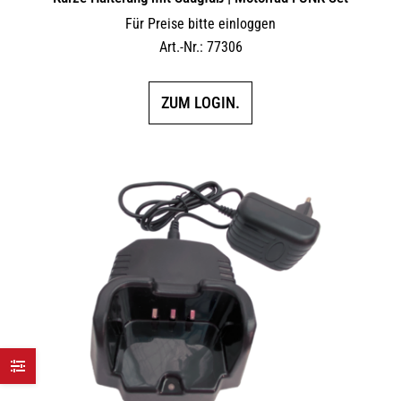
Für Preise bitte einloggen
Art.-Nr.: 77306
ZUM LOGIN.