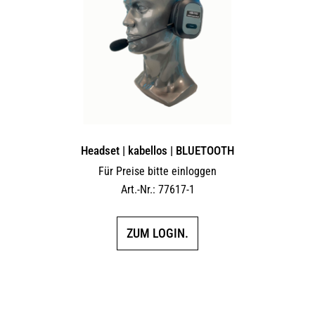
Headset | kabellos | BLUETOOTH
Für Preise bitte einloggen
Art.-Nr.: 77617-1
ZUM LOGIN.