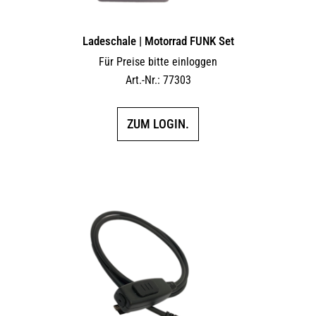
Ladeschale | Motorrad FUNK Set
Für Preise bitte einloggen
Art.-Nr.: 77303
ZUM LOGIN.