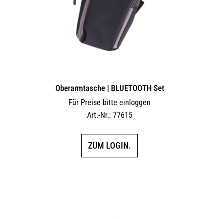
Oberarmtasche | BLUETOOTH Set
Für Preise bitte einloggen
Art.-Nr.: 77615
ZUM LOGIN.