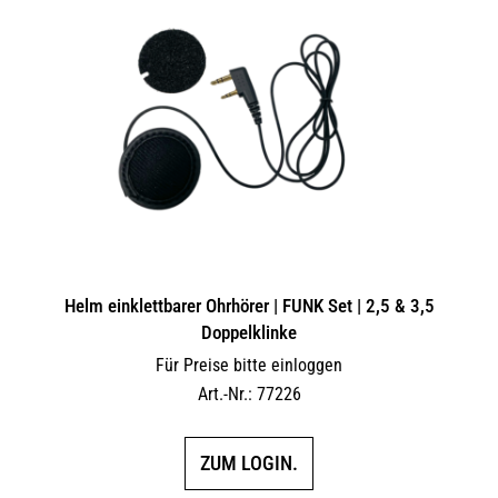
Helm einklettbarer Ohrhörer | FUNK Set | 2,5 & 3,5
Doppelklinke
Für Preise bitte einloggen
Art.-Nr.: 77226
ZUM LOGIN.