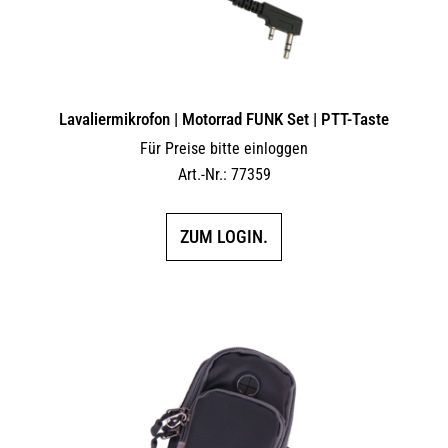
Lavaliermikrofon | Motorrad FUNK Set | PTT-Taste
Für Preise bitte einloggen
Art.-Nr.: 77359
ZUM LOGIN.