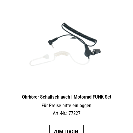
Ohrhörer Schallschlauch | Motorrad FUNK Set
Für Preise bitte einloggen
Art.-Nr.: 77227
ZUM LOGIN.