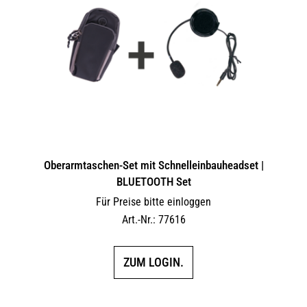
Oberarmtaschen-Set mit Schnelleinbauheadset |
BLUETOOTH Set
Für Preise bitte einloggen
Art.-Nr.: 77616
ZUM LOGIN.