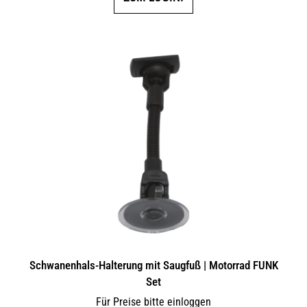
Schwanenhals-Halterung mit Saugfuß | Motorrad FUNK
Set
Für Preise bitte einloggen