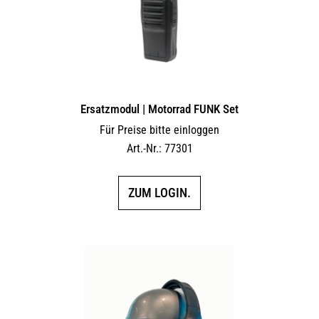
Ersatzmodul | Motorrad FUNK Set
Für Preise bitte einloggen
Art.-Nr.: 77301
ZUM LOGIN.