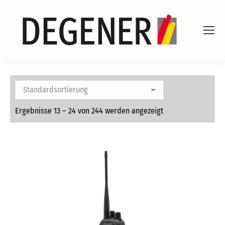
Ergebnisse 13 – 24 von 244 werden angezeigt