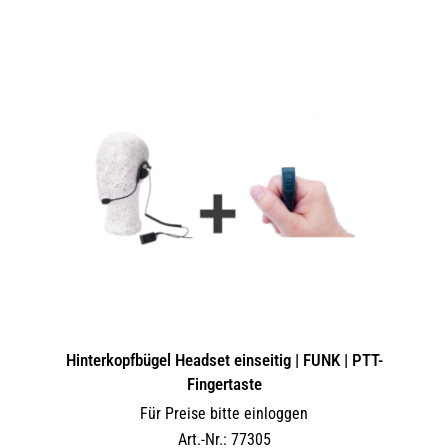
Hinterkopfbügel Headset einseitig | FUNK | PTT-
Fingertaste
Für Preise bitte einloggen
Art.-Nr.: 77305