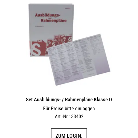
Set Ausbildungs- / Rahmenpläne Klasse D
Für Preise bitte einloggen
Art.-Nr.: 33402
ZUM LOGIN.