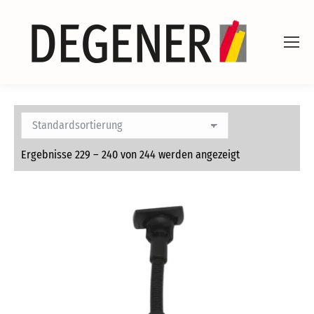
Ergebnisse 229 – 240 von 244 werden angezeigt