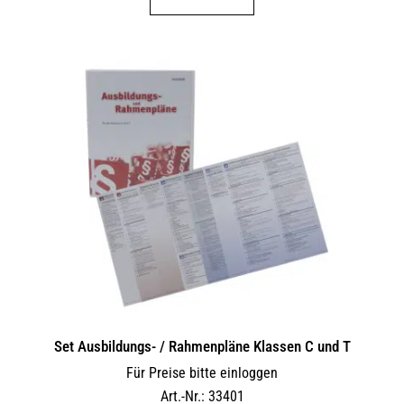
Set Ausbildungs- / Rahmenpläne Klassen C und T
Für Preise bitte einloggen
Art.-Nr.: 33401