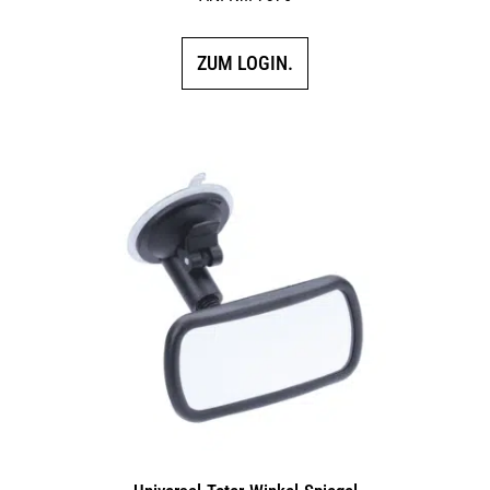
ZUM LOGIN.