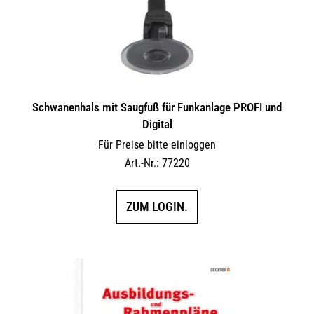
Schwanenhals mit Saugfuß für Funkanlage PROFI und
Digital
Für Preise bitte einloggen
Art.-Nr.: 77220
ZUM LOGIN.