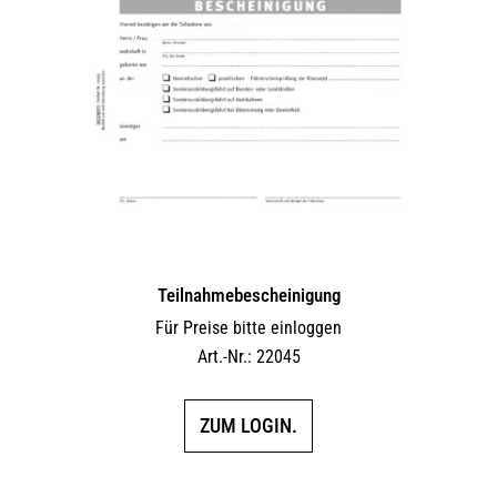
Teilnahmebescheinigung
Für Preise bitte einloggen
Art.-Nr.: 22045
ZUM LOGIN.