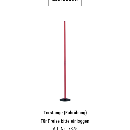
Torstange (Fahrübung)
Für Preise bitte einloggen
Art.-Nr.: 7375