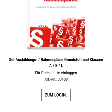
Set Ausbildungs- / Rahmenpläne Grundstoff und Klassen
A / B / L
Für Preise bitte einloggen
Art.-Nr.: 33400
ZUM LOGIN.