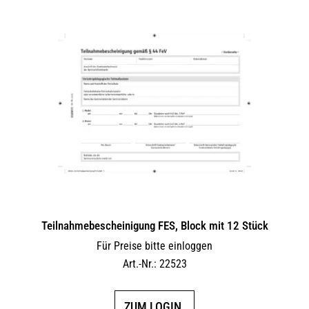
Teilnahmebescheinigung FES, Block mit 12 Stück
Für Preise bitte einloggen
Art.-Nr.: 22523
ZUM LOGIN.