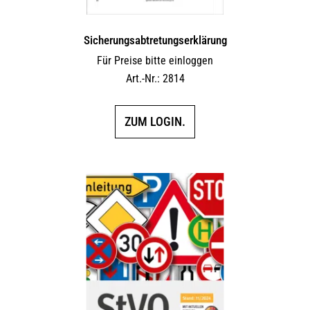
Sicherungs­abtretungs­erklärung
Für Preise bitte einloggen
Art.-Nr.: 2814
ZUM LOGIN.