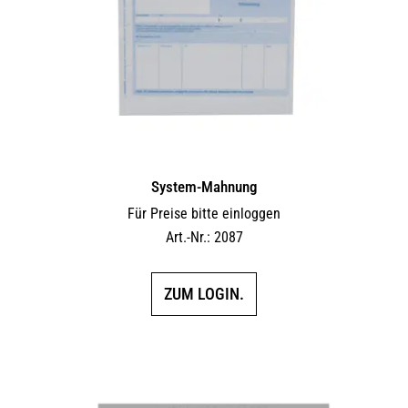
System-Mahnung
Für Preise bitte einloggen
Art.-Nr.: 2087
ZUM LOGIN.