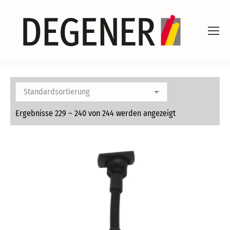
Ergebnisse 229 – 240 von 244 werden angezeigt