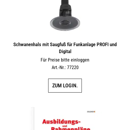
Schwanenhals mit Saugfuß für Funkanlage PROFI und
Digital
Für Preise bitte einloggen
Art.-Nr.: 77220
ZUM LOGIN.