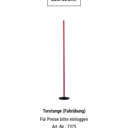
Torstange (Fahrübung)
Für Preise bitte einloggen
Art.-Nr.: 7375