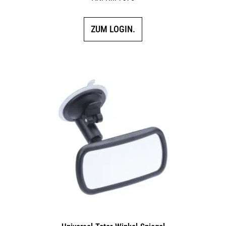
ZUM LOGIN.