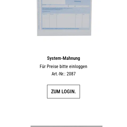
System-Mahnung
Für Preise bitte einloggen
Art.-Nr.: 2087
ZUM LOGIN.