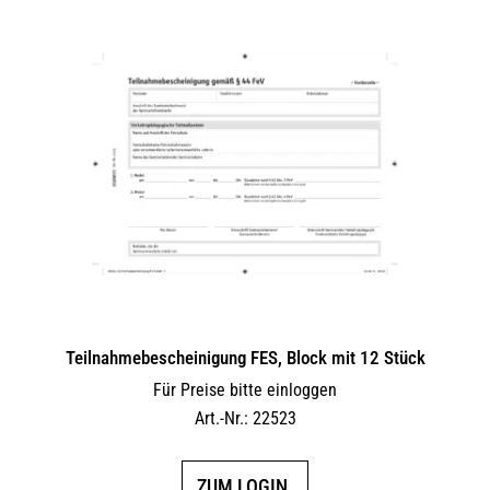
Teilnahmebescheinigung FES, Block mit 12 Stück
Für Preise bitte einloggen
Art.-Nr.: 22523
ZUM LOGIN.