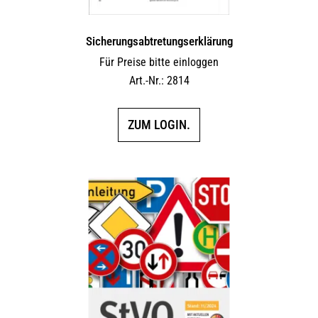
Sicherungs­abtretungs­erklärung
Für Preise bitte einloggen
Art.-Nr.: 2814
ZUM LOGIN.