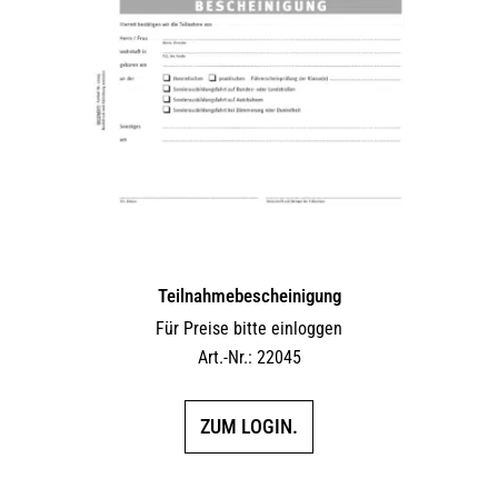
Teilnahmebescheinigung
Für Preise bitte einloggen
Art.-Nr.: 22045
ZUM LOGIN.