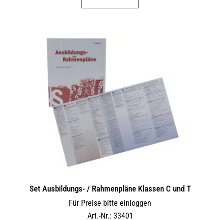
Set Ausbildungs- / Rahmenpläne Klassen C und T
Für Preise bitte einloggen
Art.-Nr.: 33401