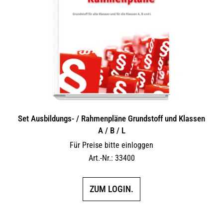
Set Ausbildungs- / Rahmenpläne Grundstoff und Klassen
A / B / L
Für Preise bitte einloggen
Art.-Nr.: 33400
ZUM LOGIN.