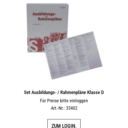
Set Ausbildungs- / Rahmenpläne Klasse D
Für Preise bitte einloggen
Art.-Nr.: 33402
ZUM LOGIN.