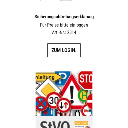
Sicherungs­abtretungs­erklärung
Für Preise bitte einloggen
Art.-Nr.: 2814
ZUM LOGIN.