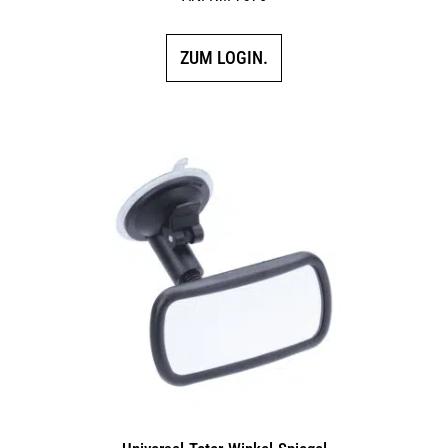
ZUM LOGIN.