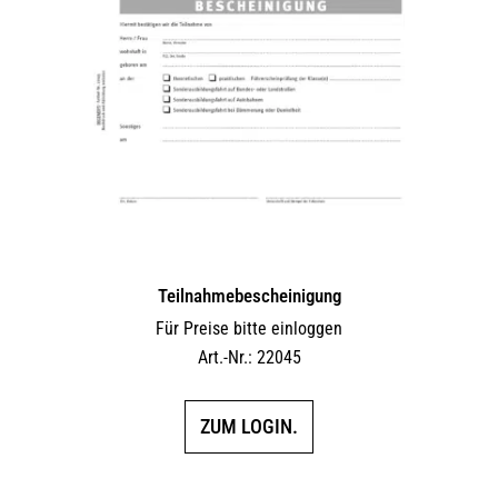
Teilnahmebescheinigung
Für Preise bitte einloggen
Art.-Nr.: 22045
ZUM LOGIN.