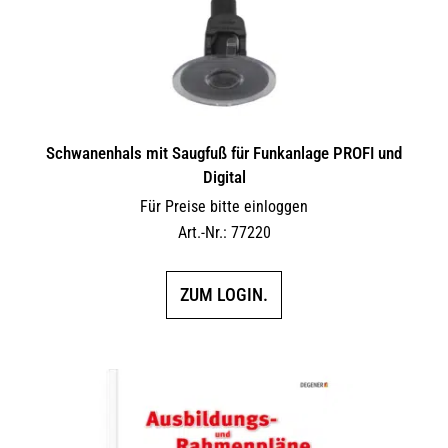
Schwanenhals mit Saugfuß für Funkanlage PROFI und
Digital
Für Preise bitte einloggen
Art.-Nr.: 77220
ZUM LOGIN.