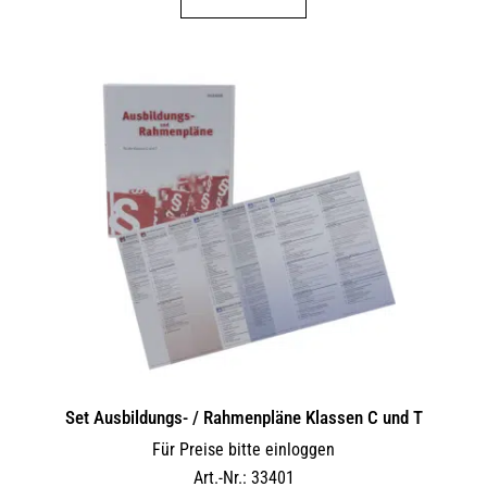
Set Ausbildungs- / Rahmenpläne Klassen C und T
Für Preise bitte einloggen
Art.-Nr.: 33401