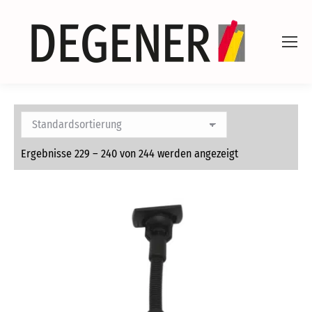
Ergebnisse 229 – 240 von 244 werden angezeigt