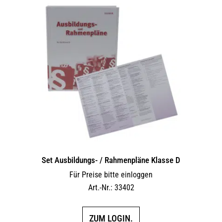
Set Ausbildungs- / Rahmenpläne Klasse D
Für Preise bitte einloggen
Art.-Nr.: 33402
ZUM LOGIN.