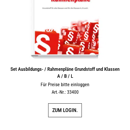
Set Ausbildungs- / Rahmenpläne Grundstoff und Klassen
A / B / L
Für Preise bitte einloggen
Art.-Nr.: 33400
ZUM LOGIN.