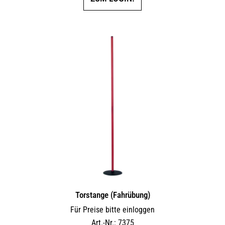
Torstange (Fahrübung)
Für Preise bitte einloggen
Art.-Nr.: 7375