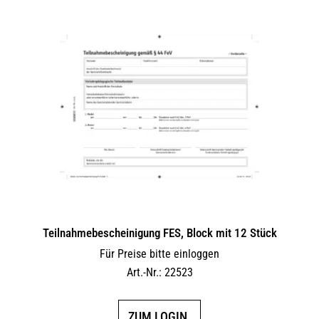
Teilnahmebescheinigung FES, Block mit 12 Stück
Für Preise bitte einloggen
Art.-Nr.: 22523
ZUM LOGIN.