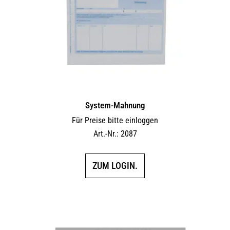
System-Mahnung
Für Preise bitte einloggen
Art.-Nr.: 2087
ZUM LOGIN.