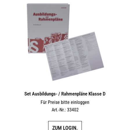
Set Ausbildungs- / Rahmenpläne Klasse D
Für Preise bitte einloggen
Art.-Nr.: 33402
ZUM LOGIN.