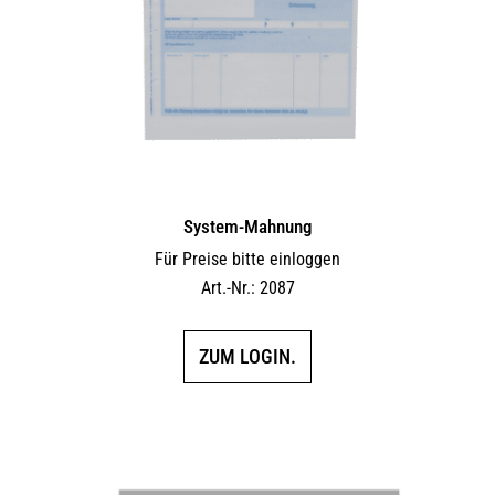
System-Mahnung
Für Preise bitte einloggen
Art.-Nr.: 2087
ZUM LOGIN.