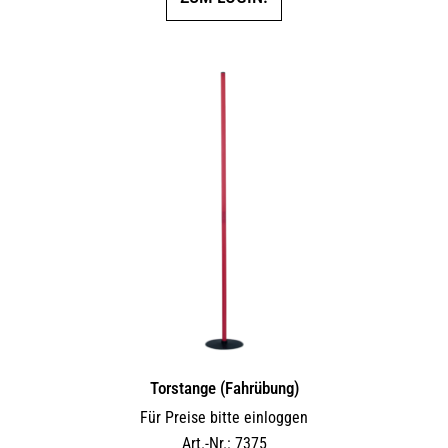
Torstange (Fahrübung)
Für Preise bitte einloggen
Art.-Nr.: 7375