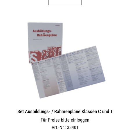
Set Ausbildungs- / Rahmenpläne Klassen C und T
Für Preise bitte einloggen
Art.-Nr.: 33401