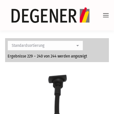
Ergebnisse 229 – 240 von 244 werden angezeigt