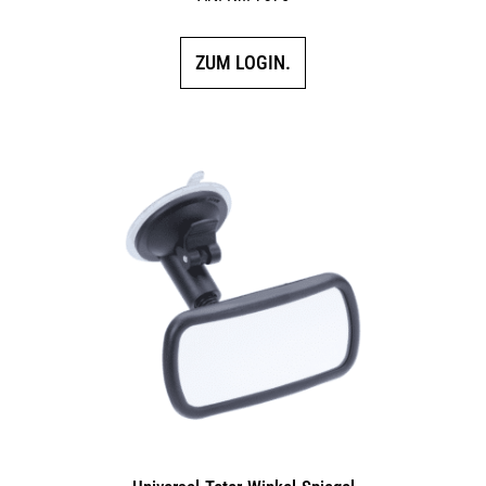
ZUM LOGIN.