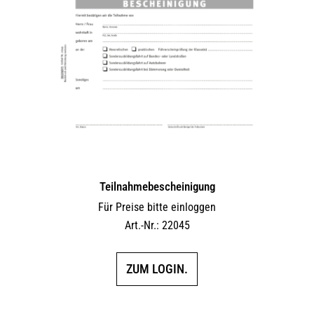
Teilnahmebescheinigung
Für Preise bitte einloggen
Art.-Nr.: 22045
ZUM LOGIN.