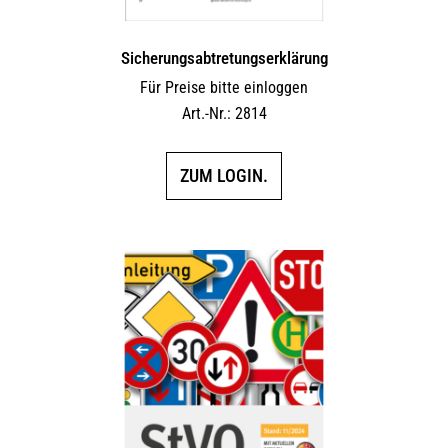
Sicherungs­abtretungs­erklärung
Für Preise bitte einloggen
Art.-Nr.: 2814
ZUM LOGIN.