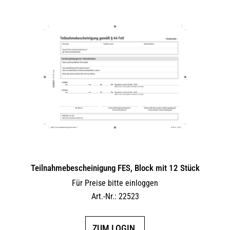
Teilnahmebescheinigung FES, Block mit 12 Stück
Für Preise bitte einloggen
Art.-Nr.: 22523
ZUM LOGIN.