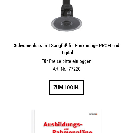
Schwanenhals mit Saugfuß für Funkanlage PROFI und
Digital
Für Preise bitte einloggen
Art.-Nr.: 77220
ZUM LOGIN.