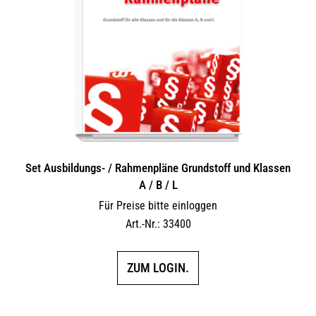
Set Ausbildungs- / Rahmenpläne Grundstoff und Klassen
A / B / L
Für Preise bitte einloggen
Art.-Nr.: 33400
ZUM LOGIN.