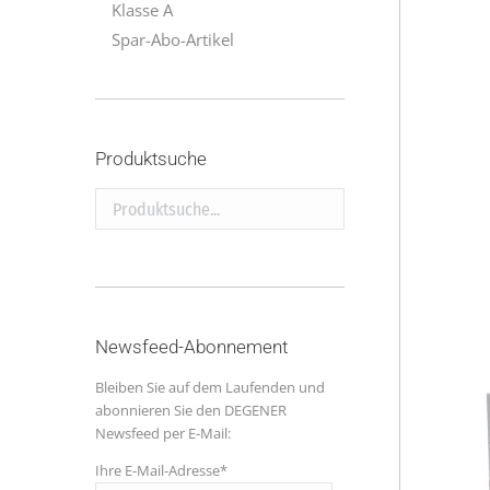
Klasse A
Spar-Abo-Artikel
Produktsuche
Produktsuche...
Newsfeed-Abonnement
Bleiben Sie auf dem Laufenden und
abonnieren Sie den DEGENER
Newsfeed per E-Mail:
Ihre E-Mail-Adresse*