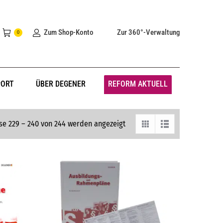
Zum Shop-Konto
Zur 360°-Verwaltung
0
PORT
ÜBER DEGENER
REFORM AKTUELL
se 229 – 240 von 244 werden angezeigt