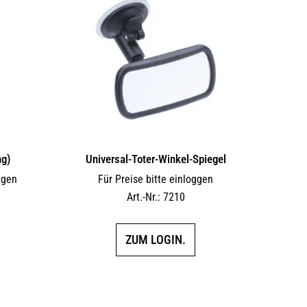
ng)
Universal-Toter-Winkel-Spiegel
ggen
Für Preise bitte einloggen
Art.-Nr.: 7210
ZUM LOGIN.