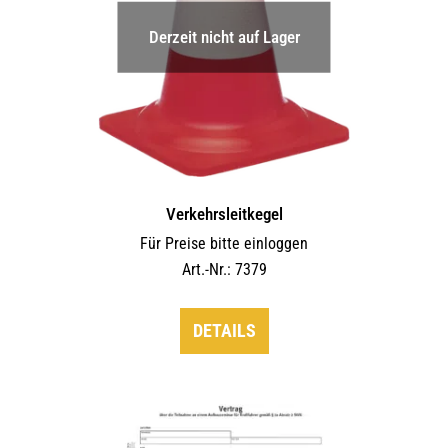
Derzeit nicht auf Lager
Verkehrsleitkegel
Für Preise bitte einloggen
Art.-Nr.: 7379
DETAILS