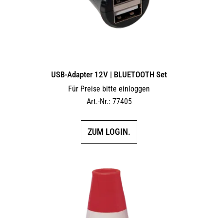
USB-Adapter 12V | BLUETOOTH Set
Für Preise bitte einloggen
Art.-Nr.: 77405
ZUM LOGIN.