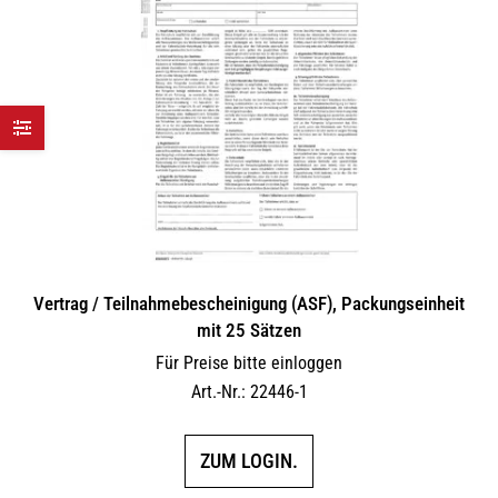
Vertrag / Teilnahme­bescheinigung (ASF), Packungseinheit
mit 25 Sätzen
Für Preise bitte einloggen
Art.-Nr.: 22446-1
ZUM LOGIN.