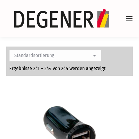
Ergebnisse 241 – 244 von 244 werden angezeigt