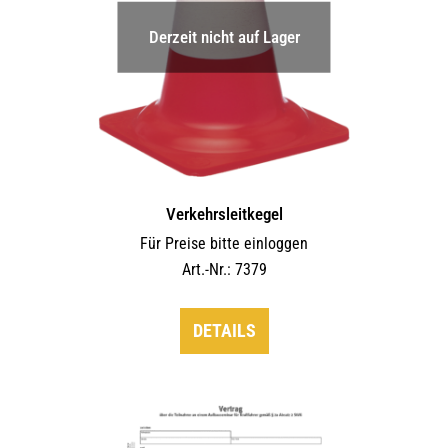
Derzeit nicht auf Lager
Verkehrsleitkegel
Für Preise bitte einloggen
Art.-Nr.: 7379
DETAILS