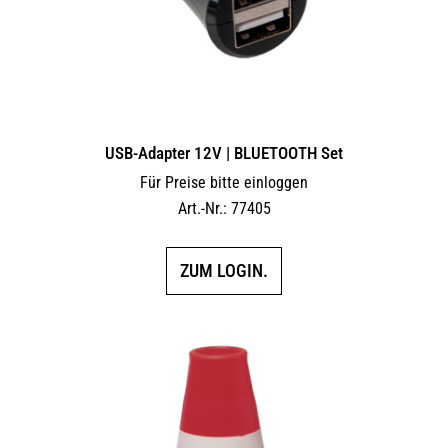
USB-Adapter 12V | BLUETOOTH Set
Für Preise bitte einloggen
Art.-Nr.: 77405
ZUM LOGIN.