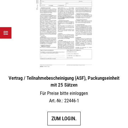
Vertrag / Teilnahme­bescheinigung (ASF), Packungseinheit
mit 25 Sätzen
Für Preise bitte einloggen
Art.-Nr.: 22446-1
ZUM LOGIN.