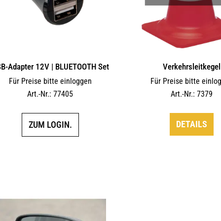
B-Adapter 12V | BLUETOOTH Set
Verkehrsleitkegel
Für Preise bitte einloggen
Für Preise bitte einlo
Art.-Nr.: 77405
Art.-Nr.: 7379
DETAILS
ZUM LOGIN.