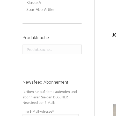
Klasse A
Spar-Abo-Artikel
US
Produktsuche
Produktsuche...
Newsfeed-Abonnement
Bleiben Sie auf dem Laufenden und
abonnieren Sie den DEGENER
Newsfeed per E-Mail:
Ihre E-Mail-Adresse*