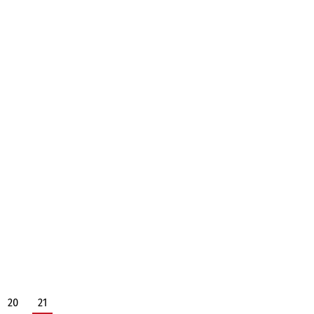
20
21