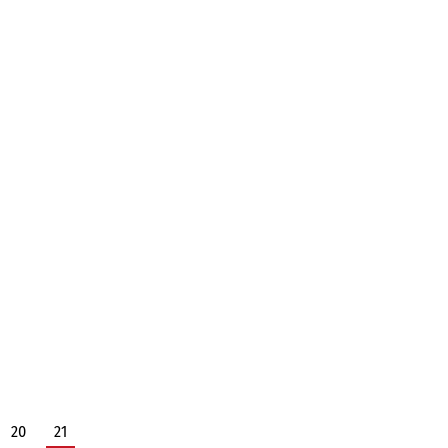
20
21