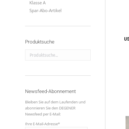
Klasse A
Spar-Abo-Artikel
US
Produktsuche
Produktsuche...
Newsfeed-Abonnement
Bleiben Sie auf dem Laufenden und
abonnieren Sie den DEGENER
Newsfeed per E-Mail:
Ihre E-Mail-Adresse*