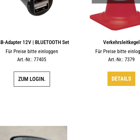
B-Adapter 12V | BLUETOOTH Set
Verkehrsleitkegel
Für Preise bitte einloggen
Für Preise bitte einlo
Art.-Nr.: 77405
Art.-Nr.: 7379
DETAILS
ZUM LOGIN.