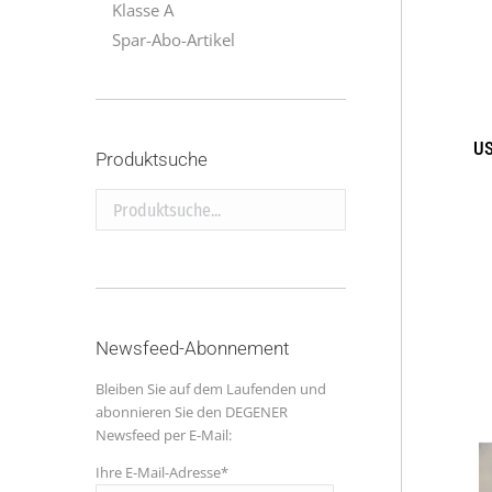
Klasse A
Spar-Abo-Artikel
US
Produktsuche
Produktsuche...
Newsfeed-Abonnement
Bleiben Sie auf dem Laufenden und
abonnieren Sie den DEGENER
Newsfeed per E-Mail:
Ihre E-Mail-Adresse*