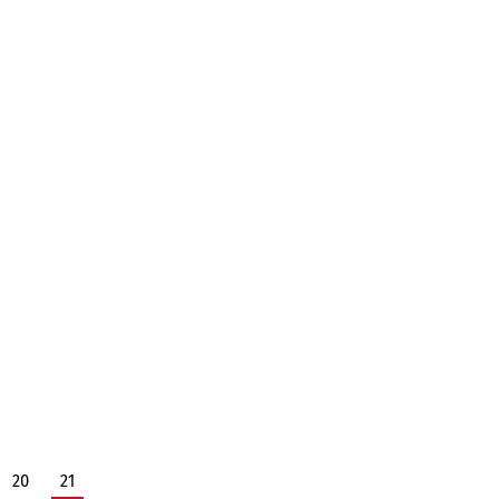
20
21