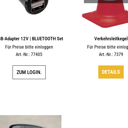
B-Adapter 12V | BLUETOOTH Set
Verkehrsleitkegel
Für Preise bitte einloggen
Für Preise bitte einlo
Art.-Nr.: 77405
Art.-Nr.: 7379
DETAILS
ZUM LOGIN.