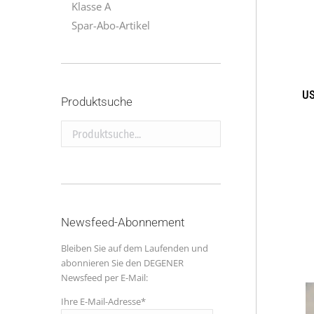
Klasse A
Spar-Abo-Artikel
US
Produktsuche
Produktsuche...
Newsfeed-Abonnement
Bleiben Sie auf dem Laufenden und
abonnieren Sie den DEGENER
Newsfeed per E-Mail:
Ihre E-Mail-Adresse*