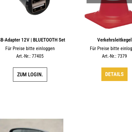
B-Adapter 12V | BLUETOOTH Set
Verkehrsleitkegel
Für Preise bitte einloggen
Für Preise bitte einlo
Art.-Nr.: 77405
Art.-Nr.: 7379
DETAILS
ZUM LOGIN.