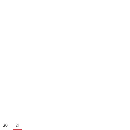
20
21