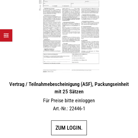
Vertrag / Teilnahme­bescheinigung (ASF), Packungseinheit
mit 25 Sätzen
Für Preise bitte einloggen
Art.-Nr.: 22446-1
ZUM LOGIN.