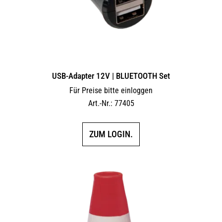
USB-Adapter 12V | BLUETOOTH Set
Für Preise bitte einloggen
Art.-Nr.: 77405
ZUM LOGIN.