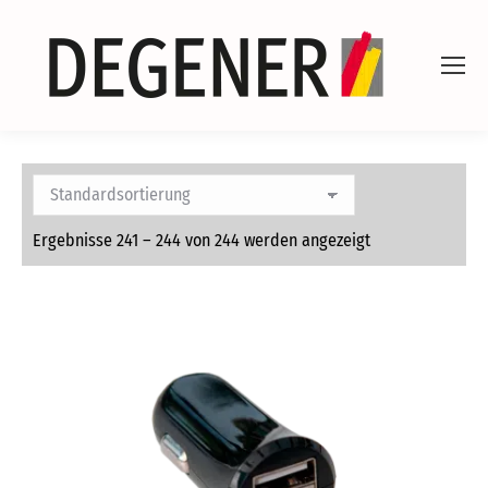
Ergebnisse 241 – 244 von 244 werden angezeigt