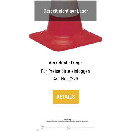
Derzeit nicht auf Lager
Verkehrsleitkegel
Für Preise bitte einloggen
Art.-Nr.: 7379
DETAILS