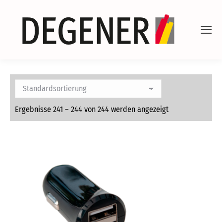
Ergebnisse 241 – 244 von 244 werden angezeigt