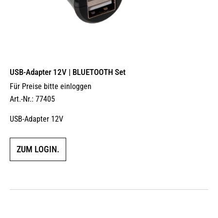
USB-Adapter 12V | BLUETOOTH Set
Für Preise bitte einloggen
Art.-Nr.: 77405
USB-Adapter 12V
ZUM LOGIN.