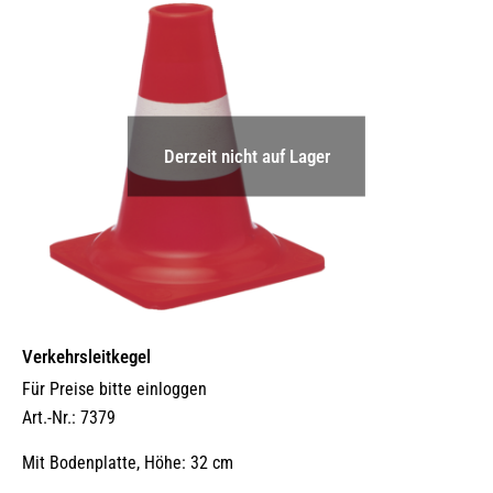
Derzeit nicht auf Lager
Verkehrsleitkegel
Für Preise bitte einloggen
Art.-Nr.: 7379
Mit Bodenplatte, Höhe: 32 cm