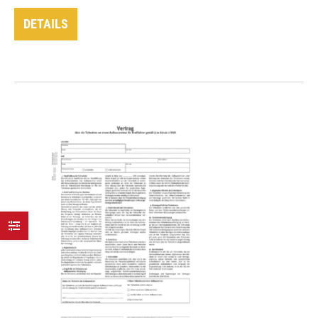
DETAILS