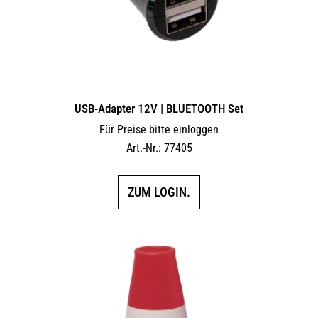
USB-Adapter 12V | BLUETOOTH Set
Für Preise bitte einloggen
Art.-Nr.: 77405
ZUM LOGIN.