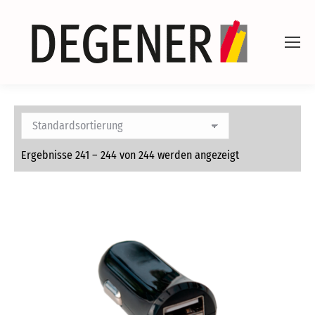
Ergebnisse 241 – 244 von 244 werden angezeigt