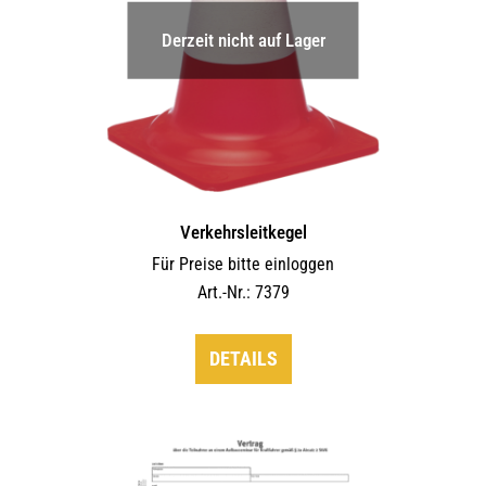
Derzeit nicht auf Lager
Verkehrsleitkegel
Für Preise bitte einloggen
Art.-Nr.: 7379
DETAILS