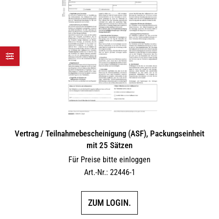
Vertrag / Teilnahme­bescheinigung (ASF), Packungseinheit
mit 25 Sätzen
Für Preise bitte einloggen
Art.-Nr.: 22446-1
ZUM LOGIN.