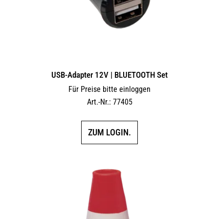
USB-Adapter 12V | BLUETOOTH Set
Für Preise bitte einloggen
Art.-Nr.: 77405
ZUM LOGIN.