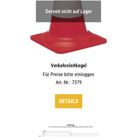
Derzeit nicht auf Lager
Verkehrsleitkegel
Für Preise bitte einloggen
Art.-Nr.: 7379
DETAILS