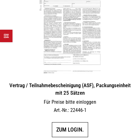
Vertrag / Teilnahme­bescheinigung (ASF), Packungseinheit
mit 25 Sätzen
Für Preise bitte einloggen
Art.-Nr.: 22446-1
ZUM LOGIN.