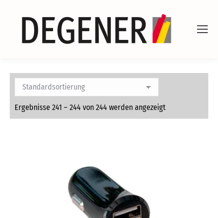
Ergebnisse 241 – 244 von 244 werden angezeigt