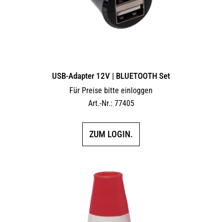
USB-Adapter 12V | BLUETOOTH Set
Für Preise bitte einloggen
Art.-Nr.: 77405
ZUM LOGIN.