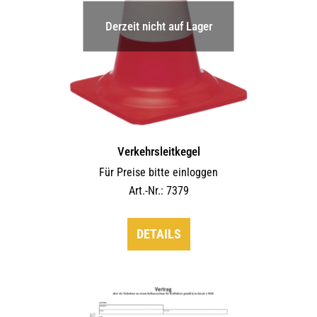
Derzeit nicht auf Lager
Verkehrsleitkegel
Für Preise bitte einloggen
Art.-Nr.: 7379
DETAILS