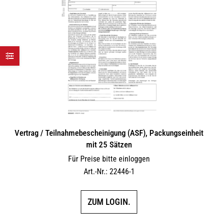
Vertrag / Teilnahme­bescheinigung (ASF), Packungseinheit
mit 25 Sätzen
Für Preise bitte einloggen
Art.-Nr.: 22446-1
ZUM LOGIN.