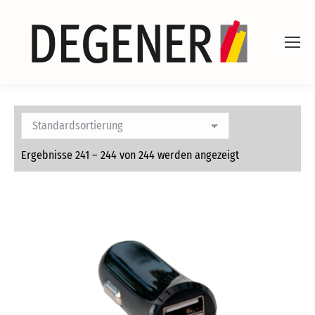
Ergebnisse 241 – 244 von 244 werden angezeigt