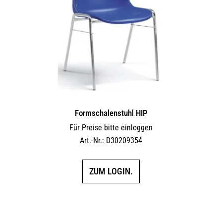
Formschalenstuhl HIP
Für Preise bitte einloggen
Art.-Nr.: D30209354
ZUM LOGIN.