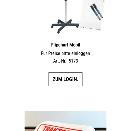
Flipchart Mobil
Für Preise bitte einloggen
Art.-Nr.: 5173
ZUM LOGIN.