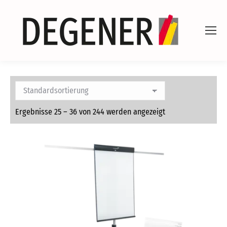
Ergebnisse 25 – 36 von 244 werden angezeigt