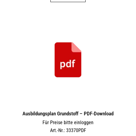
Ausbildungsplan Grundstoff – PDF-Download
Für Preise bitte einloggen
Art.-Nr.: 33370PDF