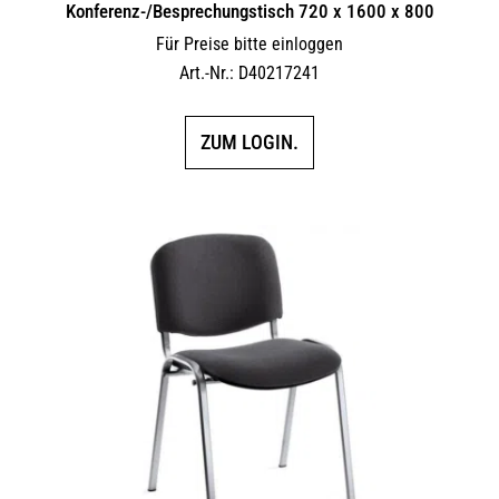
Konferenz-/Besprechungstisch 720 x 1600 x 800
Für Preise bitte einloggen
Art.-Nr.: D40217241
ZUM LOGIN.