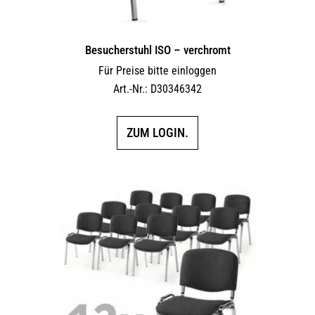
Besucherstuhl ISO – verchromt
Für Preise bitte einloggen
Art.-Nr.: D30346342
ZUM LOGIN.