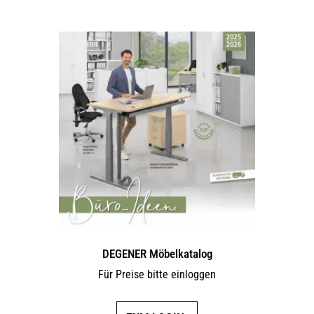
DEGENER Möbelkatalog
Für Preise bitte einloggen