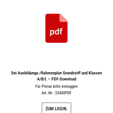
Set Ausbildungs-/Rahmenplan Grundstoff und Klassen
A/B/L – PDF-Download
Für Preise bitte einloggen
Art.-Nr.: 33400PDF
ZUM LOGIN.