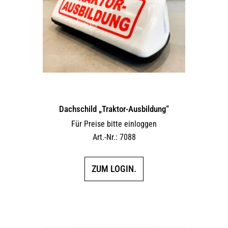
Dachschild „Traktor-Ausbildung“
Für Preise bitte einloggen
Art.-Nr.: 7088
ZUM LOGIN.