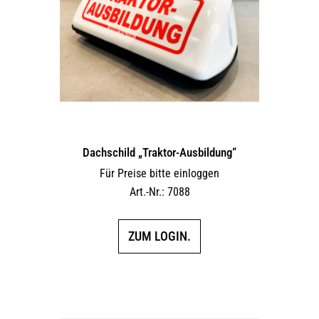
Dachschild „Traktor-Ausbildung“
Für Preise bitte einloggen
Art.-Nr.: 7088
ZUM LOGIN.