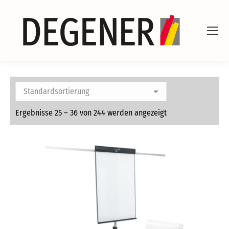
Ergebnisse 25 – 36 von 244 werden angezeigt