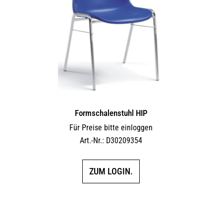
Formschalenstuhl HIP
Für Preise bitte einloggen
Art.-Nr.: D30209354
ZUM LOGIN.