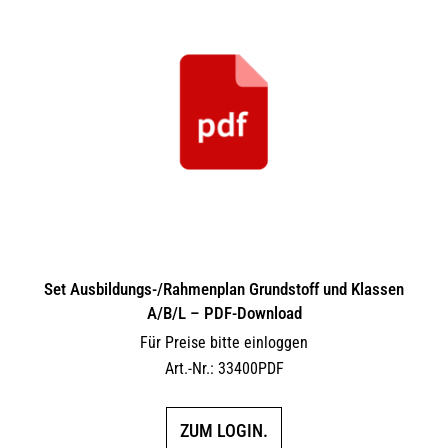
Set Ausbildungs-/Rahmenplan Grundstoff und Klassen
A/B/L – PDF-Download
Für Preise bitte einloggen
Art.-Nr.: 33400PDF
ZUM LOGIN.