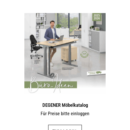
DEGENER Möbelkatalog
Für Preise bitte einloggen