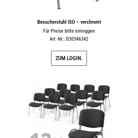
Besucherstuhl ISO – verchromt
Für Preise bitte einloggen
Art.-Nr.: D30346342
ZUM LOGIN.