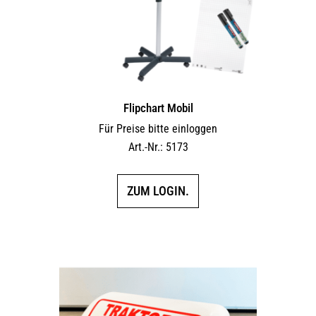
Flipchart Mobil
Für Preise bitte einloggen
Art.-Nr.: 5173
ZUM LOGIN.