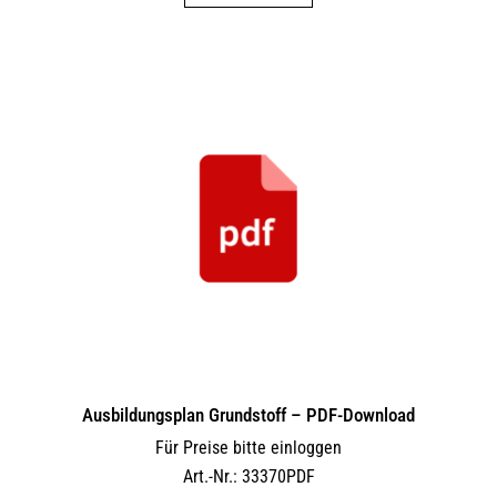
Ausbildungsplan Grundstoff – PDF-Download
Für Preise bitte einloggen
Art.-Nr.: 33370PDF