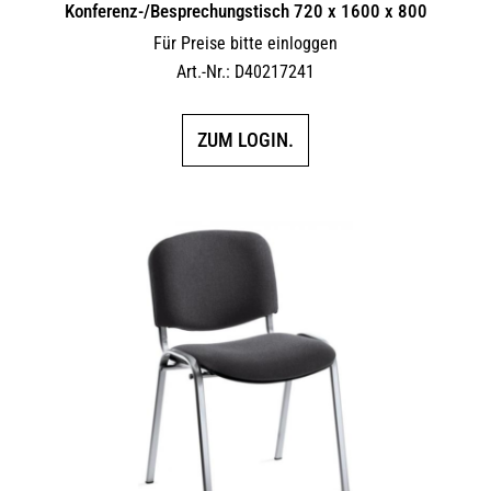
Konferenz-/Besprechungstisch 720 x 1600 x 800
Für Preise bitte einloggen
Art.-Nr.: D40217241
ZUM LOGIN.