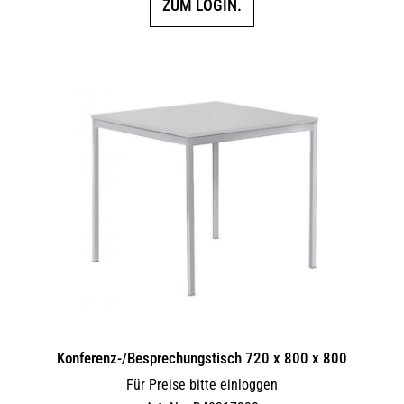
ZUM LOGIN.
Konferenz-/Besprechungstisch 720 x 800 x 800
Für Preise bitte einloggen