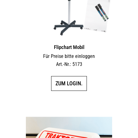
Flipchart Mobil
Für Preise bitte einloggen
Art.-Nr.: 5173
ZUM LOGIN.