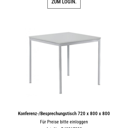
ZUM LOGIN.
Konferenz-/Besprechungstisch 720 x 800 x 800
Für Preise bitte einloggen