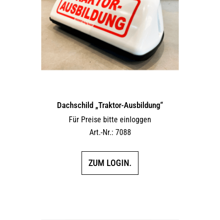
Dachschild „Traktor-Ausbildung“
Für Preise bitte einloggen
Art.-Nr.: 7088
ZUM LOGIN.