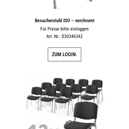
Besucherstuhl ISO – verchromt
Für Preise bitte einloggen
Art.-Nr.: D30346342
ZUM LOGIN.