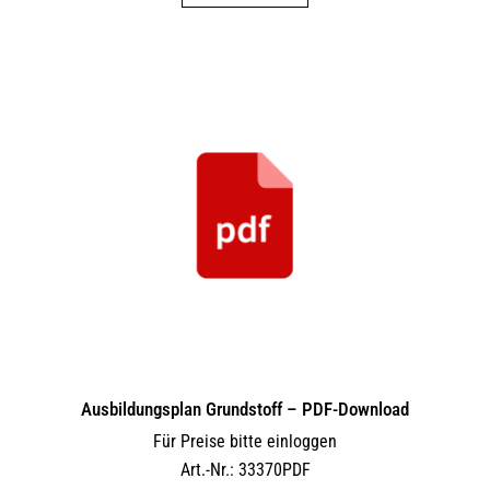
Ausbildungsplan Grundstoff – PDF-Download
Für Preise bitte einloggen
Art.-Nr.: 33370PDF