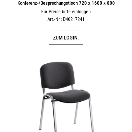
Konferenz-/Besprechungstisch 720 x 1600 x 800
Für Preise bitte einloggen
Art.-Nr.: D40217241
ZUM LOGIN.