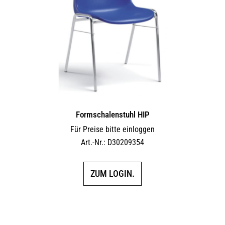
Formschalenstuhl HIP
Für Preise bitte einloggen
Art.-Nr.: D30209354
ZUM LOGIN.