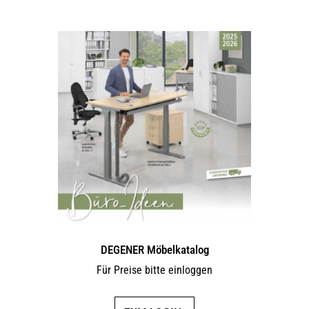
DEGENER Möbelkatalog
Für Preise bitte einloggen