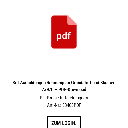
Set Ausbildungs-/Rahmenplan Grundstoff und Klassen
A/B/L – PDF-Download
Für Preise bitte einloggen
Art.-Nr.: 33400PDF
ZUM LOGIN.