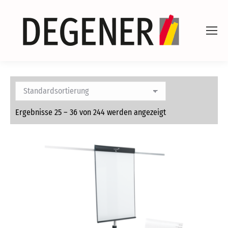
Ergebnisse 25 – 36 von 244 werden angezeigt