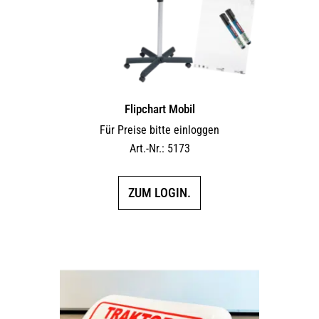
Flipchart Mobil
Für Preise bitte einloggen
Art.-Nr.: 5173
ZUM LOGIN.