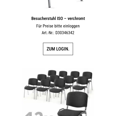
Besucherstuhl ISO – verchromt
Für Preise bitte einloggen
Art.-Nr.: D30346342
ZUM LOGIN.