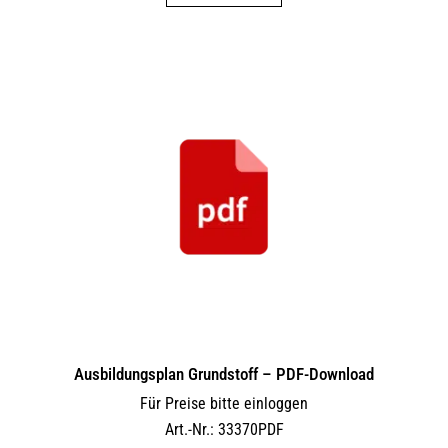
Ausbildungsplan Grundstoff – PDF-Download
Für Preise bitte einloggen
Art.-Nr.: 33370PDF