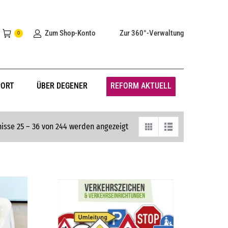
Zum Shop-Konto
Zur 360°-Verwaltung
0
PORT
ÜBER DEGENER
REFORM AKTUELL
isse 25 – 36 von 244 werden angezeigt