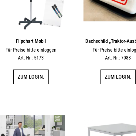
Flipchart Mobil
Dachschild „Traktor-Ausb
Für Preise bitte einloggen
Für Preise bitte einlo
Art.-Nr.: 5173
Art.-Nr.: 7088
ZUM LOGIN.
ZUM LOGIN.