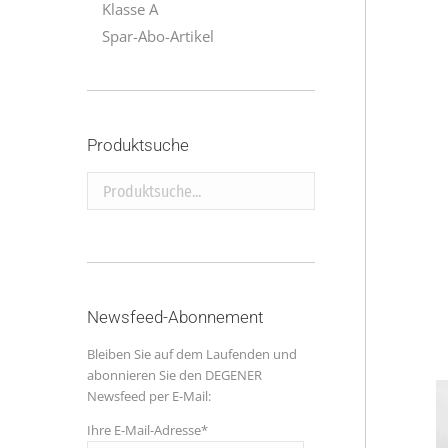
Klasse A
Spar-Abo-Artikel
Produktsuche
Produktsuche...
Newsfeed-Abonnement
Bleiben Sie auf dem Laufenden und
abonnieren Sie den DEGENER
Newsfeed per E-Mail:
Ihre E-Mail-Adresse*