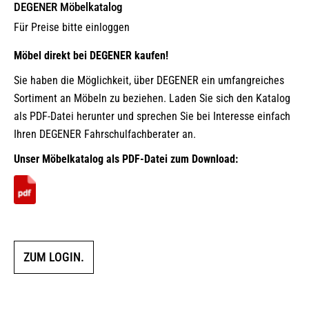
DEGENER Möbelkatalog
Für Preise bitte einloggen
Möbel direkt bei DEGENER kaufen!
Sie haben die Möglichkeit, über DEGENER ein umfangreiches
Sortiment an Möbeln zu beziehen. Laden Sie sich den Katalog
als PDF-Datei herunter und sprechen Sie bei Interesse einfach
Ihren DEGENER Fahrschulfachberater an.
Unser Möbelkatalog als PDF-Datei zum Download:
ZUM LOGIN.