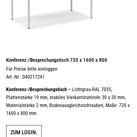
Konferenz-/Besprechungstisch 720 x 1600 x 800
Für Preise bitte einloggen
Art.-Nr.: D40217241
Konferenz-/Besprechungstisch –
Lichtgrau RAL 7035,
Plattenstärke 19 mm, stabiles Vierkantstahlrohr 30 x 30 mm,
Materialstärke 2 mm, Bodenausgleichsschrauben, Maße: 720 x
1600 x 800 mm
ZUM LOGIN.