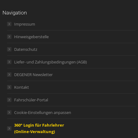
Navigation
Impressum
Hinweisgeberstelle
Datenschutz
Liefer- und Zahlungsbedingungen (AGB)
DEGENER Newsletter
Kontakt
Fahrschüler-Portal
Cookie-Einstellungen anpassen
360° Login für Fahrlehrer
(Online-Verwaltung)