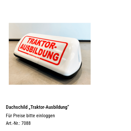
Dachschild „Traktor-Ausbildung“
Für Preise bitte einloggen
Art.-Nr.: 7088