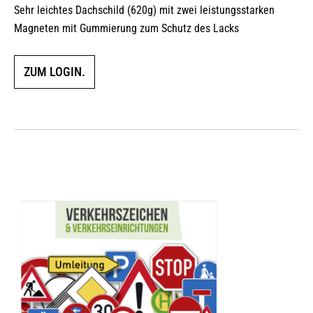
Sehr leichtes Dachschild (620g) mit zwei leistungsstarken
Magneten mit Gummierung zum Schutz des Lacks
ZUM LOGIN.