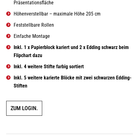
Präsentationsfläche
Höhenverstellbar – maximale Höhe 205 cm
Feststellbare Rollen
Einfache Montage
Inkl. 1 x Papierblock kariert und 2 x Edding schwarz beim
Flipchart dazu
Inkl. 4 weitere Stifte farbig sortiert
Inkl. 5 weitere karierte Blöcke mit zwei schwarzen Edding-
Stiften
ZUM LOGIN.