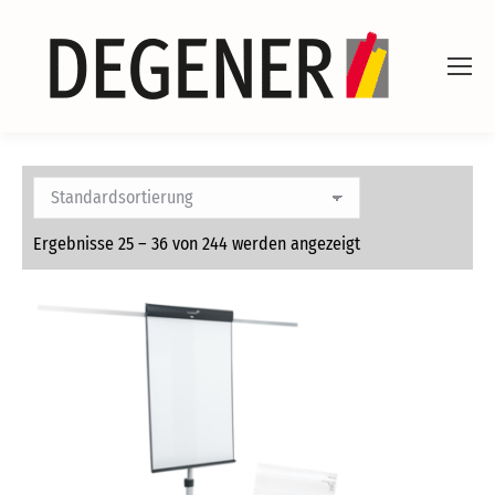
Ergebnisse 25 – 36 von 244 werden angezeigt