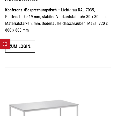
Konferenz-/Besprechungstisch –
Lichtgrau RAL 7035,
Plattenstärke 19 mm, stabiles Vierkantstahlrohr 30 x 30 mm,
Materialstärke 2 mm, Bodenausleichsschrauben, Maße: 720 x
800 x 800 mm
ZUM LOGIN.