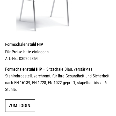
Formschalenstuhl HIP
Für Preise bitte einloggen
Art.-Nr.: D30209354
Formschalenstuhl HIP –
Sitzschale Blau, verstärktes
Stahlrohrgestell, verchromt, für Ihre Gesundheit und Sicherheit
nach EN 16139, EN 1728, EN 1022 geprüft, stapelbar bis zu 6
Stühle.
ZUM LOGIN.