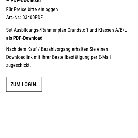
– PDF-Download
Für Preise bitte einloggen
Art.-Nr.: 33400PDF
Set Ausbildungs-/Rahmenplan Grundstoff und Klassen A/B/L
als PDF-Download
Nach dem Kauf / Bezahlvorgang erhalten Sie einen
Downloadlink mit Ihrer Bestellbestätigung per E-Mail
zugeschickt.
ZUM LOGIN.