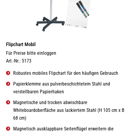
Flipchart Mobil
Für Preise bitte einloggen
Art.-Nr.: 5173
Robustes mobiles Flipchart für den häufigen Gebrauch
Papierklemme aus pulverbeschichtetem Stahl und
verstellbaren Papierhaken
Magnetische und trocken abwischbare
Whiteboardoberfläche aus lackiertem Stahl (H 105 cm x B
68 cm)
Magnetisch ausklappbare Seitenflügel erweitern die