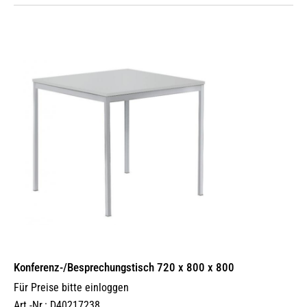
Konferenz-/Besprechungstisch 720 x 800 x 800
Für Preise bitte einloggen
Art.-Nr.: D40217238