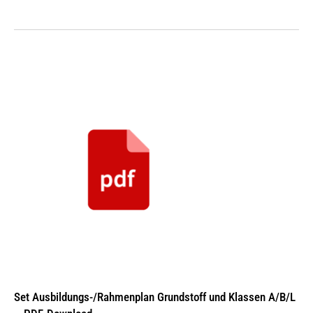
Set Ausbildungs-/Rahmenplan Grundstoff und Klassen A/B/L