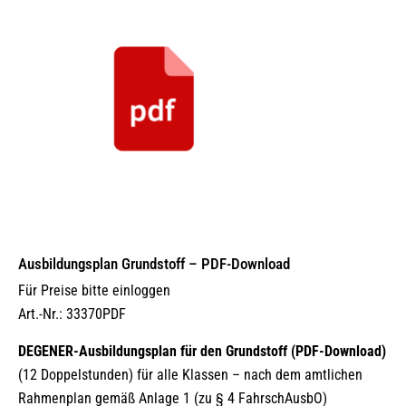
Ausbildungsplan Grundstoff – PDF-Download
Für Preise bitte einloggen
Art.-Nr.: 33370PDF
DEGENER-Ausbildungsplan für den Grundstoff (PDF-Download)
(12 Doppelstunden) für alle Klassen – nach dem amtlichen
Rahmenplan gemäß Anlage 1 (zu § 4 FahrschAusbO)