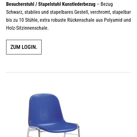
Besucherstuhl / Stapelstuhl Kunstlederbezug
– Bezug
Schwarz, stabiles und stapelbares Gestell, verchromt, stapelbar
bis zu 10 Stühle, extra robuste Rückenschale aus Polyamid und
Holz-Sitzinnenschale.
ZUM LOGIN.