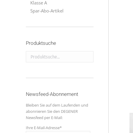
Klasse A
Spar-Abo-Artikel
Produktsuche
Produktsuche...
Newsfeed-Abonnement
Bleiben Sie auf dem Laufenden und
abonnieren Sie den DEGENER
Newsfeed per E-Mail:
Ihre E-Mail-Adresse*