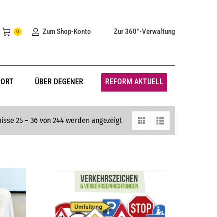
Zum Shop-Konto
Zur 360°-Verwaltung
0
PORT
ÜBER DEGENER
REFORM AKTUELL
isse 25 – 36 von 244 werden angezeigt