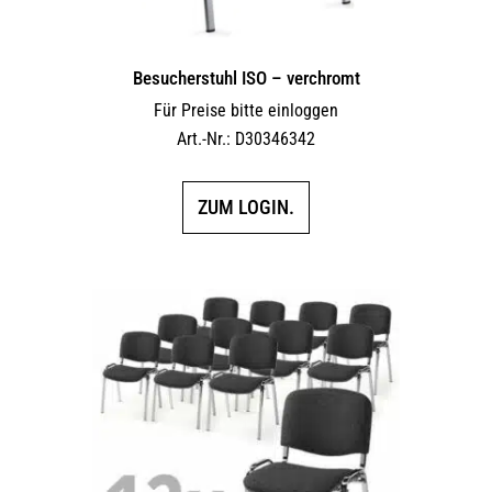
Besucherstuhl ISO – verchromt
Für Preise bitte einloggen
Art.-Nr.: D30346342
ZUM LOGIN.