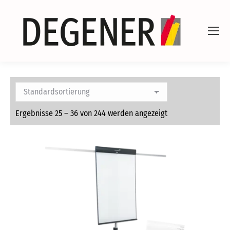
Ergebnisse 25 – 36 von 244 werden angezeigt