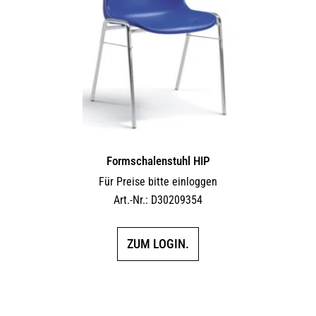
Formschalenstuhl HIP
Für Preise bitte einloggen
Art.-Nr.: D30209354
ZUM LOGIN.