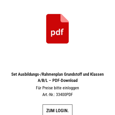
Set Ausbildungs-/Rahmenplan Grundstoff und Klassen
A/B/L – PDF-Download
Für Preise bitte einloggen
Art.-Nr.: 33400PDF
ZUM LOGIN.