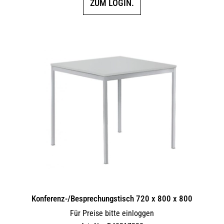
ZUM LOGIN.
Konferenz-/Besprechungstisch 720 x 800 x 800
Für Preise bitte einloggen