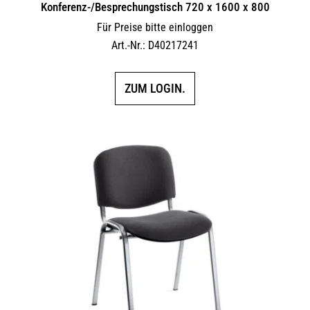
Konferenz-/Besprechungstisch 720 x 1600 x 800
Für Preise bitte einloggen
Art.-Nr.: D40217241
ZUM LOGIN.