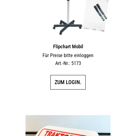
Flipchart Mobil
Für Preise bitte einloggen
Art.-Nr.: 5173
ZUM LOGIN.