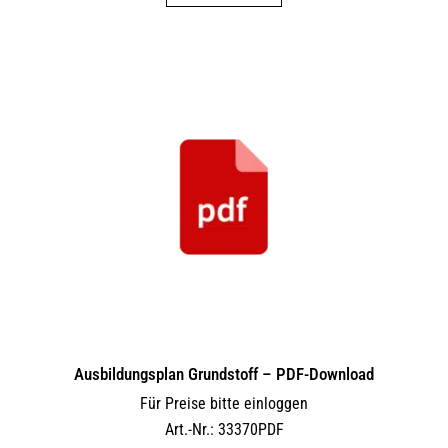
Ausbildungsplan Grundstoff – PDF-Download
Für Preise bitte einloggen
Art.-Nr.: 33370PDF