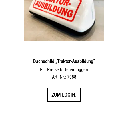
Dachschild „Traktor-Ausbildung“
Für Preise bitte einloggen
Art.-Nr.: 7088
ZUM LOGIN.