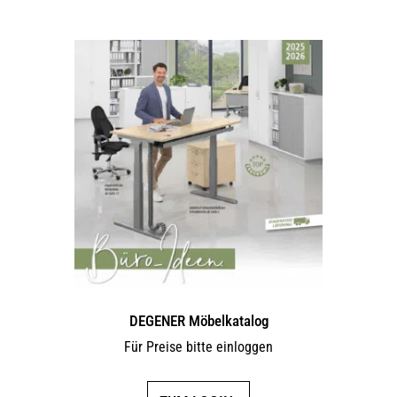
DEGENER Möbelkatalog
Für Preise bitte einloggen