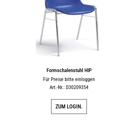
Formschalenstuhl HIP
Für Preise bitte einloggen
Art.-Nr.: D30209354
ZUM LOGIN.