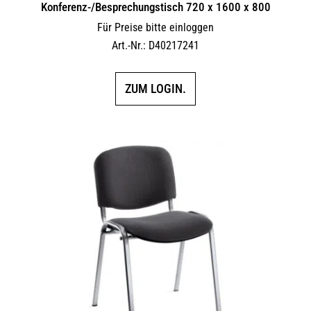
Konferenz-/Besprechungstisch 720 x 1600 x 800
Für Preise bitte einloggen
Art.-Nr.: D40217241
ZUM LOGIN.