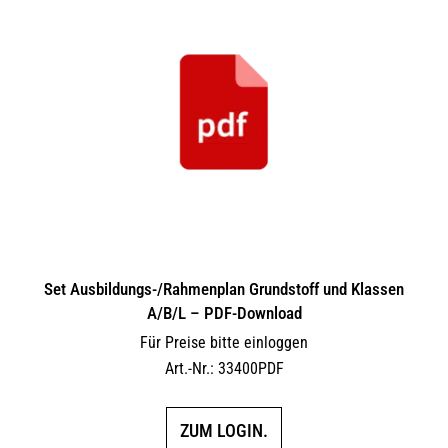
Set Ausbildungs-/Rahmenplan Grundstoff und Klassen
A/B/L – PDF-Download
Für Preise bitte einloggen
Art.-Nr.: 33400PDF
ZUM LOGIN.