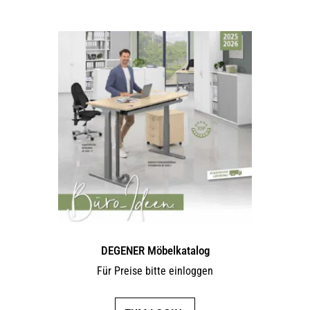
DEGENER Möbelkatalog
Für Preise bitte einloggen