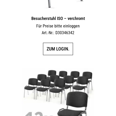
Besucherstuhl ISO – verchromt
Für Preise bitte einloggen
Art.-Nr.: D30346342
ZUM LOGIN.