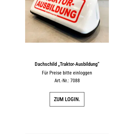
Dachschild „Traktor-Ausbildung“
Für Preise bitte einloggen
Art.-Nr.: 7088
ZUM LOGIN.