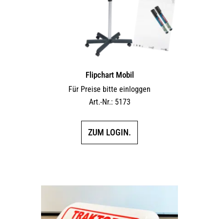
Flipchart Mobil
Für Preise bitte einloggen
Art.-Nr.: 5173
ZUM LOGIN.