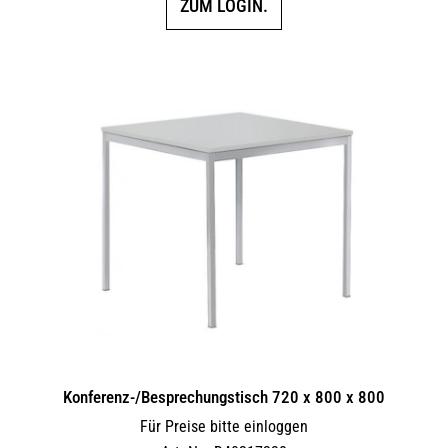
ZUM LOGIN.
Konferenz-/Besprechungstisch 720 x 800 x 800
Für Preise bitte einloggen