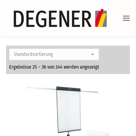
Ergebnisse 25 – 36 von 244 werden angezeigt