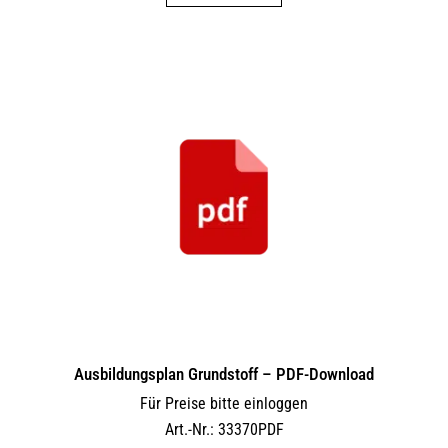
Ausbildungsplan Grundstoff – PDF-Download
Für Preise bitte einloggen
Art.-Nr.: 33370PDF