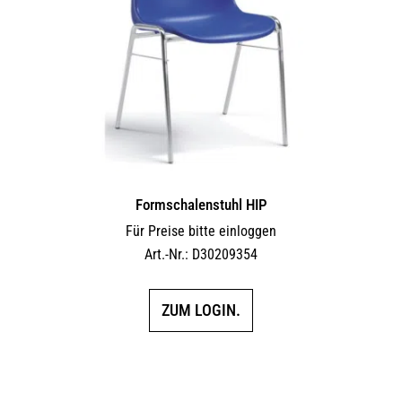
Formschalenstuhl HIP
Für Preise bitte einloggen
Art.-Nr.: D30209354
ZUM LOGIN.