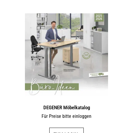
DEGENER Möbelkatalog
Für Preise bitte einloggen