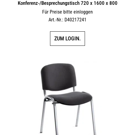
Konferenz-/Besprechungstisch 720 x 1600 x 800
Für Preise bitte einloggen
Art.-Nr.: D40217241
ZUM LOGIN.