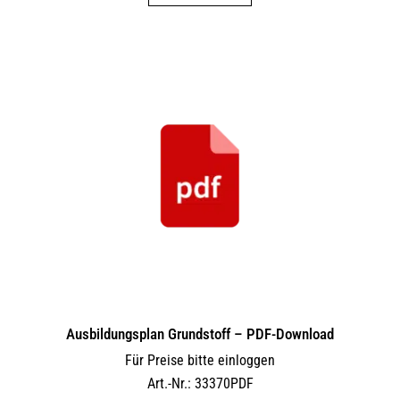
Ausbildungsplan Grundstoff – PDF-Download
Für Preise bitte einloggen
Art.-Nr.: 33370PDF