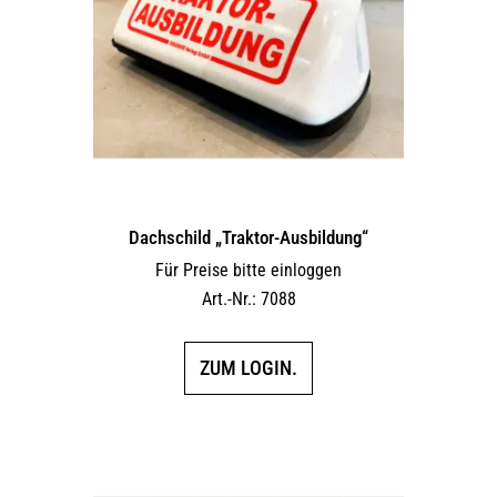
Dachschild „Traktor-Ausbildung“
Für Preise bitte einloggen
Art.-Nr.: 7088
ZUM LOGIN.