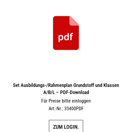
Set Ausbildungs-/Rahmenplan Grundstoff und Klassen
A/B/L – PDF-Download
Für Preise bitte einloggen
Art.-Nr.: 33400PDF
ZUM LOGIN.