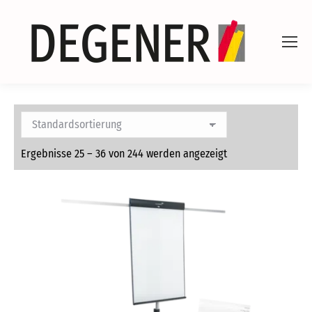
Ergebnisse 25 – 36 von 244 werden angezeigt