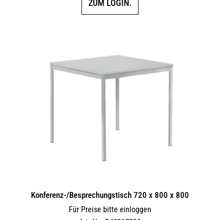
ZUM LOGIN.
Konferenz-/Besprechungstisch 720 x 800 x 800
Für Preise bitte einloggen