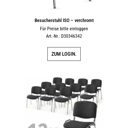
Besucherstuhl ISO – verchromt
Für Preise bitte einloggen
Art.-Nr.: D30346342
ZUM LOGIN.