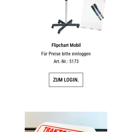
Flipchart Mobil
Für Preise bitte einloggen
Art.-Nr.: 5173
ZUM LOGIN.