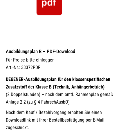
Ausbildungsplan B – PDF-Download
Für Preise bitte einloggen
Art.-Nr.: 33372PDF
DEGENER-Ausbildungsplan für den klassenspezifischen
Zusatzstoff der Klasse B (Technik, Anhängerbetrieb)
(2 Doppelstunden) – nach dem amtl. Rahmenplan gemäß
Anlage 2.2 (zu § 4 FahrschAusbO)
Nach dem Kauf / Bezahlvorgang erhalten Sie einen
Downloadlink mit Ihrer Bestellbestätigung per E-Mail
zugeschickt.