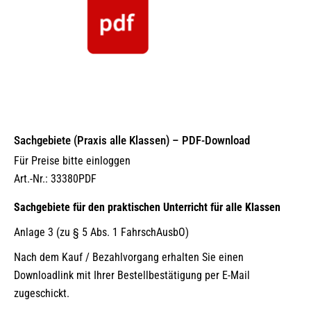
Sachgebiete (Praxis alle Klassen) – PDF-Download
Für Preise bitte einloggen
Art.-Nr.: 33380PDF
Sachgebiete für den praktischen Unterricht für alle Klassen
Anlage 3 (zu § 5 Abs. 1 FahrschAusbO)
Nach dem Kauf / Bezahlvorgang erhalten Sie einen
Downloadlink mit Ihrer Bestellbestätigung per E-Mail
zugeschickt.