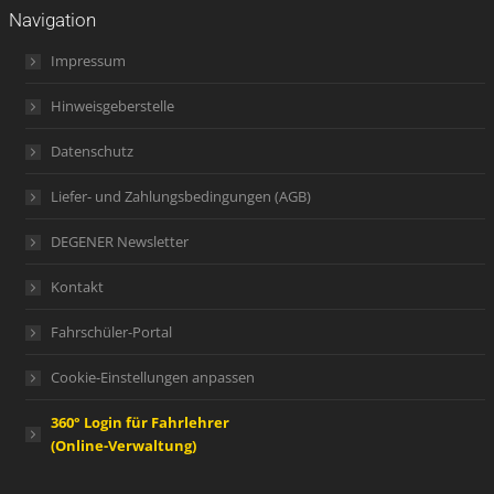
Navigation
Impressum
Hinweisgeberstelle
Datenschutz
Liefer- und Zahlungsbedingungen (AGB)
DEGENER Newsletter
Kontakt
Fahrschüler-Portal
Cookie-Einstellungen anpassen
360° Login für Fahrlehrer
(Online-Verwaltung)