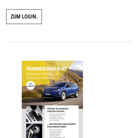
ZUM LOGIN.