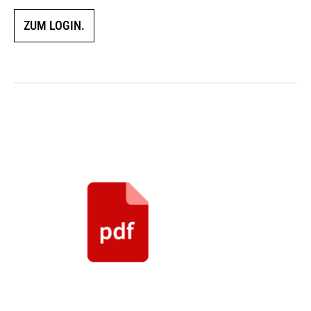
ZUM LOGIN.