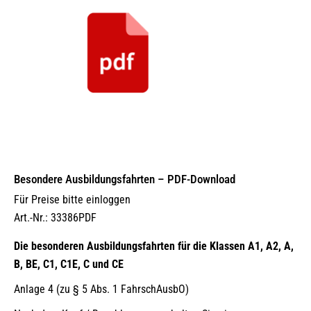
Besondere Ausbildungsfahrten – PDF-Download
Für Preise bitte einloggen
Art.-Nr.: 33386PDF
Die besonderen Ausbildungsfahrten für die Klassen A1, A2, A,
B, BE, C1, C1E, C und CE
Anlage 4 (zu § 5 Abs. 1 FahrschAusbO)