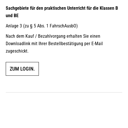
Sachgebiete für den praktischen Unterricht für die Klassen B
und BE
Anlage 3 (zu § 5 Abs. 1 FahrschAusbO)
Nach dem Kauf / Bezahlvorgang erhalten Sie einen
Downloadlink mit Ihrer Bestellbestätigung per E-Mail
zugeschickt.
ZUM LOGIN.