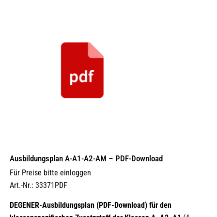
Ausbildungsplan A-A1-A2-AM – PDF-Download
Für Preise bitte einloggen
Art.-Nr.: 33371PDF
DEGENER-Ausbildungsplan (PDF-Download) für den