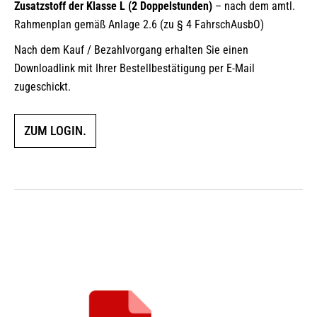
Zusatzstoff der Klasse L (2 Doppelstunden)
– nach dem amtl.
Rahmenplan gemäß Anlage 2.6 (zu § 4 FahrschAusbO)
Nach dem Kauf / Bezahlvorgang erhalten Sie einen
Downloadlink mit Ihrer Bestellbestätigung per E-Mail
zugeschickt.
ZUM LOGIN.