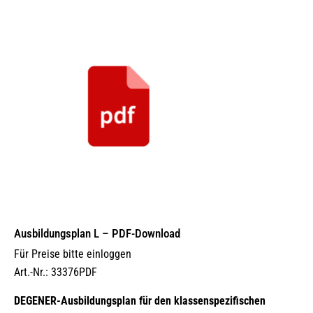
Ausbildungsplan L – PDF-Download
Für Preise bitte einloggen
Art.-Nr.: 33376PDF
DEGENER-Ausbildungsplan für den klassenspezifischen