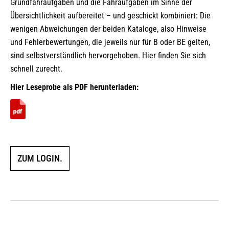
Grundfahraufgaben und die Fahraufgaben im Sinne der
Übersichtlichkeit aufbereitet – und geschickt kombiniert: Die
wenigen Abweichungen der beiden Kataloge, also Hinweise
und Fehlerbewertungen, die jeweils nur für B oder BE gelten,
sind selbstverständlich hervorgehoben. Hier finden Sie sich
schnell zurecht.
Hier Leseprobe als PDF herunterladen:
ZUM LOGIN.