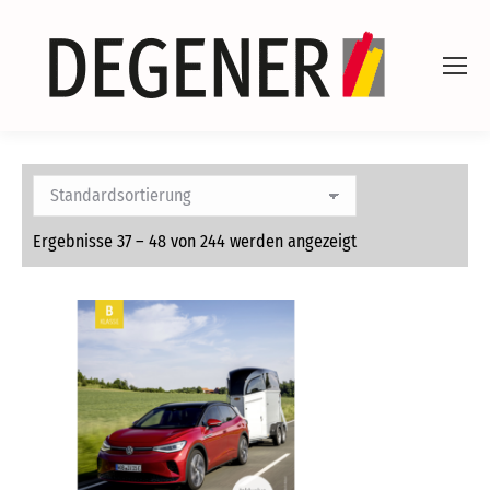
Ergebnisse 37 – 48 von 244 werden angezeigt