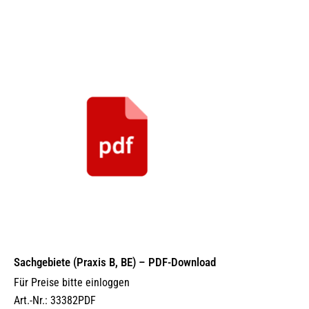
Sachgebiete (Praxis B, BE) – PDF-Download
Für Preise bitte einloggen
Art.-Nr.: 33382PDF