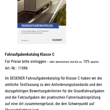
Fahraufgabenkatalog Klasse C
Für Preise bitte einloggen
10%
–
oder abonnieren und bis zu
sparen
Art.-Nr.: 11086
Im DEGENER Fahraufgabenkatalog für Klasse C haben wir die
amtliche Textfassung zu den Anforderungsstandards und den
dazugehörigen Bewertungskriterien für die Grundfahraufgaben
und die Fahraufgaben der praktischen Fahrerlaubnisprüfung
auf eine Art zusammengefasst, die den Schwerpunkt auf