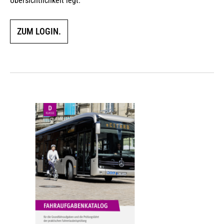
Übersichtlichkeit legt.
ZUM LOGIN.