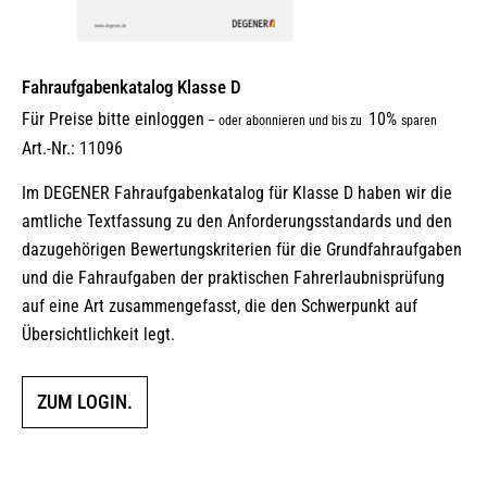
Fahraufgabenkatalog Klasse D
Für Preise bitte einloggen
10%
–
oder abonnieren und bis zu
sparen
Art.-Nr.: 11096
Im DEGENER Fahraufgabenkatalog für Klasse D haben wir die
amtliche Textfassung zu den Anforderungsstandards und den
dazugehörigen Bewertungskriterien für die Grundfahraufgaben
und die Fahraufgaben der praktischen Fahrerlaubnisprüfung
auf eine Art zusammengefasst, die den Schwerpunkt auf
Übersichtlichkeit legt.
ZUM LOGIN.