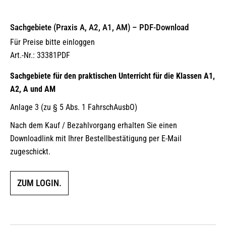
Sachgebiete (Praxis A, A2, A1, AM) – PDF-Download
Für Preise bitte einloggen
Art.-Nr.: 33381PDF
Sachgebiete für den praktischen Unterricht für die Klassen A1,
A2, A und AM
Anlage 3 (zu § 5 Abs. 1 FahrschAusbO)
Nach dem Kauf / Bezahlvorgang erhalten Sie einen
Downloadlink mit Ihrer Bestellbestätigung per E-Mail
zugeschickt.
ZUM LOGIN.