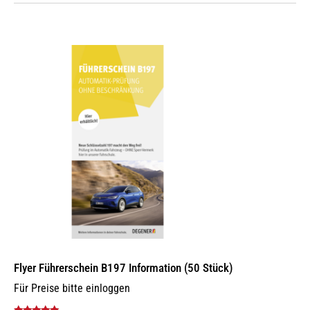
Flyer Führerschein B197 Information (50 Stück)
Für Preise bitte einloggen