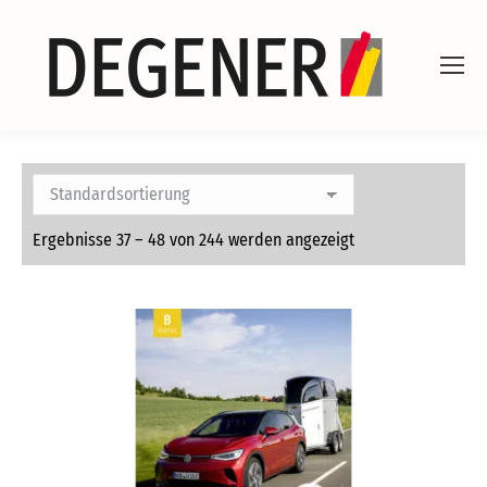
Ergebnisse 37 – 48 von 244 werden angezeigt