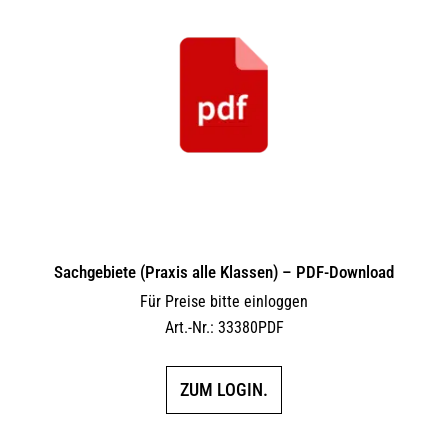
Sachgebiete (Praxis alle Klassen) – PDF-Download
Für Preise bitte einloggen
Art.-Nr.: 33380PDF
ZUM LOGIN.