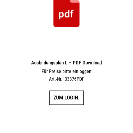
Ausbildungsplan L – PDF-Download
Für Preise bitte einloggen
Art.-Nr.: 33376PDF
ZUM LOGIN.