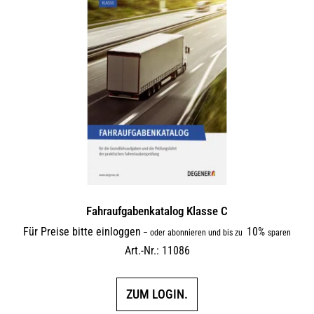
Fahraufgabenkatalog Klasse C
Für Preise bitte einloggen
10%
–
oder abonnieren und bis zu
sparen
Art.-Nr.: 11086
ZUM LOGIN.