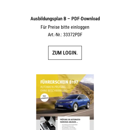
Ausbildungsplan B – PDF-Download
Für Preise bitte einloggen
Art.-Nr.: 33372PDF
ZUM LOGIN.