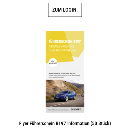
ZUM LOGIN.
Flyer Führerschein B197 Information (50 Stück)