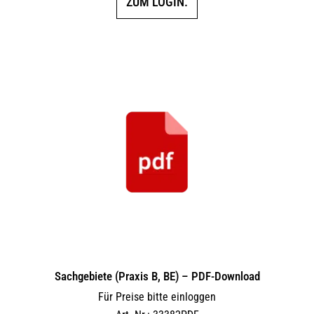
ZUM LOGIN.
Sachgebiete (Praxis B, BE) – PDF-Download
Für Preise bitte einloggen