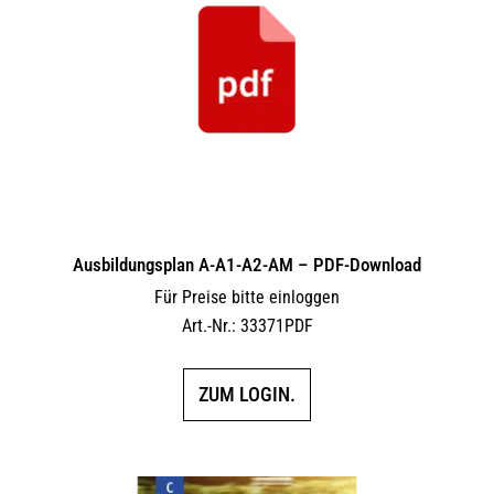
Ausbildungsplan A-A1-A2-AM – PDF-Download
Für Preise bitte einloggen
Art.-Nr.: 33371PDF
ZUM LOGIN.