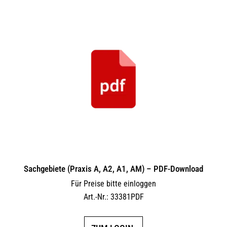
Sachgebiete (Praxis A, A2, A1, AM) – PDF-Download
Für Preise bitte einloggen
Art.-Nr.: 33381PDF