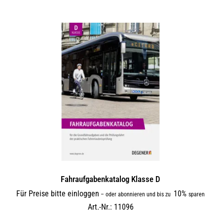
Fahraufgabenkatalog Klasse D
Für Preise bitte einloggen
10%
–
oder abonnieren und bis zu
sparen
Art.-Nr.: 11096