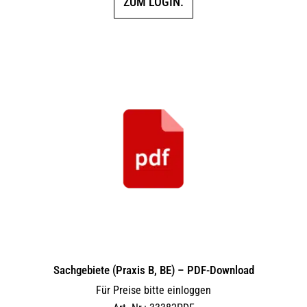
ZUM LOGIN.
Sachgebiete (Praxis B, BE) – PDF-Download
Für Preise bitte einloggen