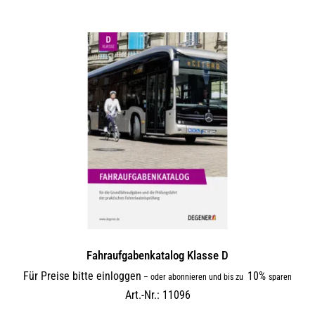
Fahraufgabenkatalog Klasse D
Für Preise bitte einloggen
10%
–
oder abonnieren und bis zu
sparen
Art.-Nr.: 11096