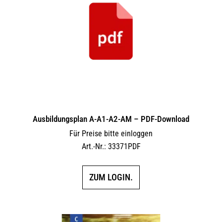
Ausbildungsplan A-A1-A2-AM – PDF-Download
Für Preise bitte einloggen
Art.-Nr.: 33371PDF
ZUM LOGIN.