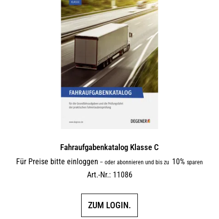
Fahraufgabenkatalog Klasse C
Für Preise bitte einloggen
10%
–
oder abonnieren und bis zu
sparen
Art.-Nr.: 11086
ZUM LOGIN.