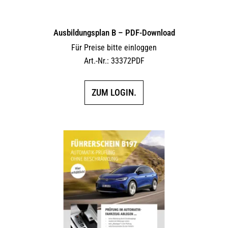
Ausbildungsplan B – PDF-Download
Für Preise bitte einloggen
Art.-Nr.: 33372PDF
ZUM LOGIN.