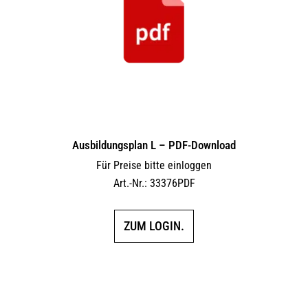
Ausbildungsplan L – PDF-Download
Für Preise bitte einloggen
Art.-Nr.: 33376PDF
ZUM LOGIN.