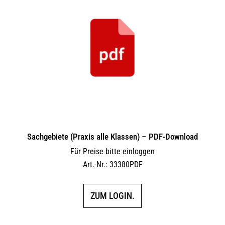
Sachgebiete (Praxis alle Klassen) – PDF-Download
Für Preise bitte einloggen
Art.-Nr.: 33380PDF
ZUM LOGIN.