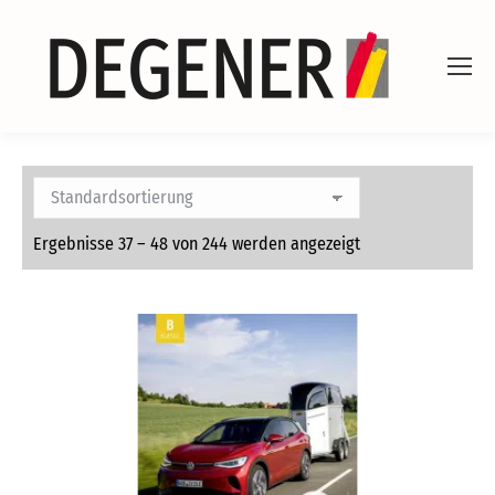
Ergebnisse 37 – 48 von 244 werden angezeigt