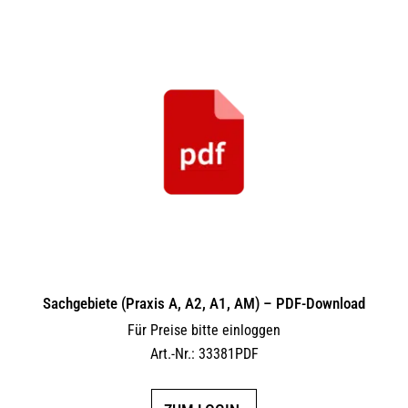
Sachgebiete (Praxis A, A2, A1, AM) – PDF-Download
Für Preise bitte einloggen
Art.-Nr.: 33381PDF