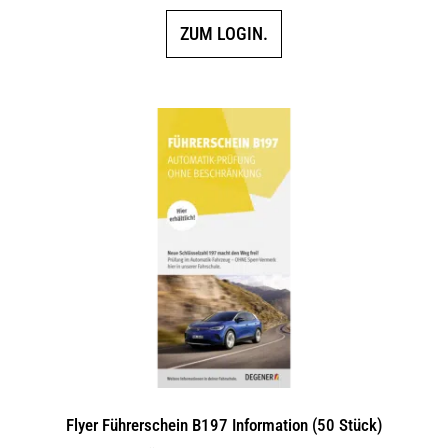
ZUM LOGIN.
Flyer Führerschein B197 Information (50 Stück)