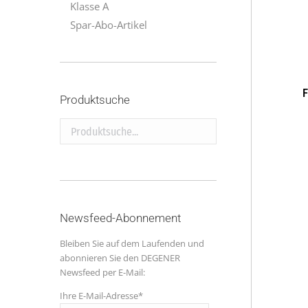
Klasse A
Spar-Abo-Artikel
F
Produktsuche
Produktsuche...
Newsfeed-Abonnement
Bleiben Sie auf dem Laufenden und
abonnieren Sie den DEGENER
Newsfeed per E-Mail:
Ihre E-Mail-Adresse*