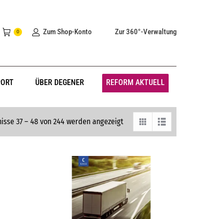
Zum Shop-Konto
Zur 360°-Verwaltung
0
PORT
ÜBER DEGENER
REFORM AKTUELL
isse 37 – 48 von 244 werden angezeigt