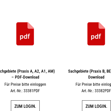
chgebiete (Praxis A, A2, A1, AM)
Sachgebiete (Praxis B, BE
– PDF-Download
Download
Für Preise bitte einloggen
Für Preise bitte einlo
Art.-Nr.: 33381PDF
Art.-Nr.: 33382PD
ZUM LOGIN.
ZUM LOGIN.