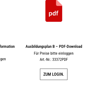
formation
Ausbildungsplan B – PDF-Download
Für Preise bitte einloggen
ggen
Art.-Nr.: 33372PDF
ZUM LOGIN.