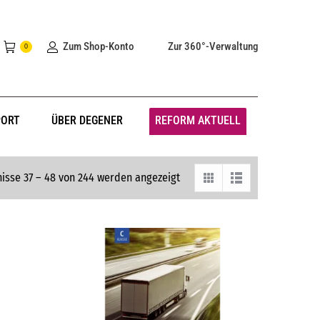
Zum Shop-Konto
Zur 360°-Verwaltung
0
PORT
ÜBER DEGENER
REFORM AKTUELL
isse 37 – 48 von 244 werden angezeigt