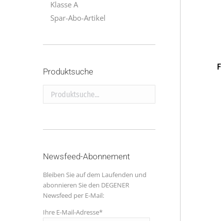
Klasse A
Spar-Abo-Artikel
F
Produktsuche
Produktsuche...
Newsfeed-Abonnement
Bleiben Sie auf dem Laufenden und
abonnieren Sie den DEGENER
Newsfeed per E-Mail:
Ihre E-Mail-Adresse*