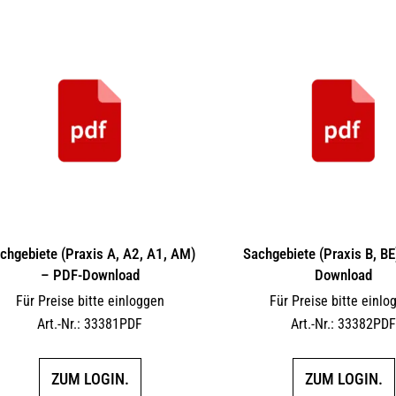
chgebiete (Praxis A, A2, A1, AM)
Sachgebiete (Praxis B, BE
– PDF-Download
Download
Für Preise bitte einloggen
Für Preise bitte einlo
Art.-Nr.: 33381PDF
Art.-Nr.: 33382PD
ZUM LOGIN.
ZUM LOGIN.