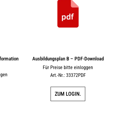
formation
Ausbildungsplan B – PDF-Download
Für Preise bitte einloggen
ggen
Art.-Nr.: 33372PDF
ZUM LOGIN.