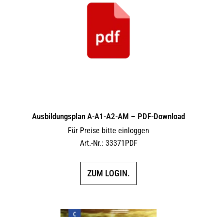
Ausbildungsplan A-A1-A2-AM – PDF-Download
Für Preise bitte einloggen
Art.-Nr.: 33371PDF
ZUM LOGIN.