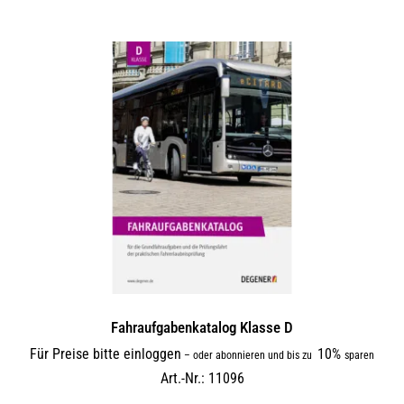
Fahraufgabenkatalog Klasse D
Für Preise bitte einloggen
10%
–
oder abonnieren und bis zu
sparen
Art.-Nr.: 11096