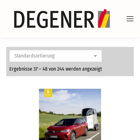
Ergebnisse 37 – 48 von 244 werden angezeigt