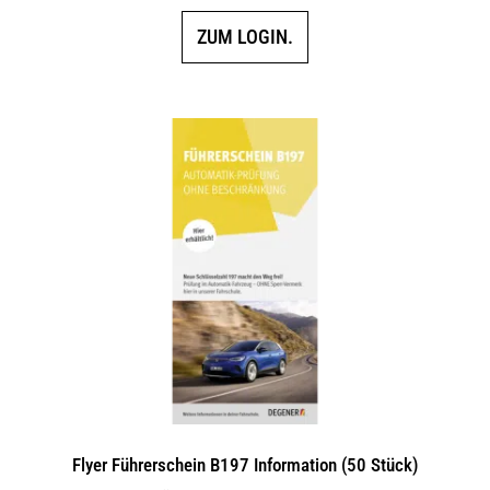
ZUM LOGIN.
Flyer Führerschein B197 Information (50 Stück)