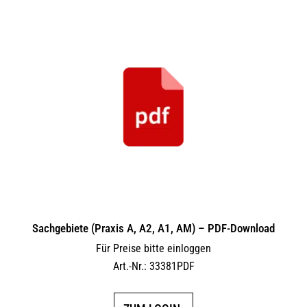
Sachgebiete (Praxis A, A2, A1, AM) – PDF-Download
Für Preise bitte einloggen
Art.-Nr.: 33381PDF