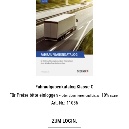
Fahraufgabenkatalog Klasse C
Für Preise bitte einloggen
10%
–
oder abonnieren und bis zu
sparen
Art.-Nr.: 11086
ZUM LOGIN.