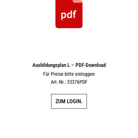
Ausbildungsplan L – PDF-Download
Für Preise bitte einloggen
Art.-Nr.: 33376PDF
ZUM LOGIN.