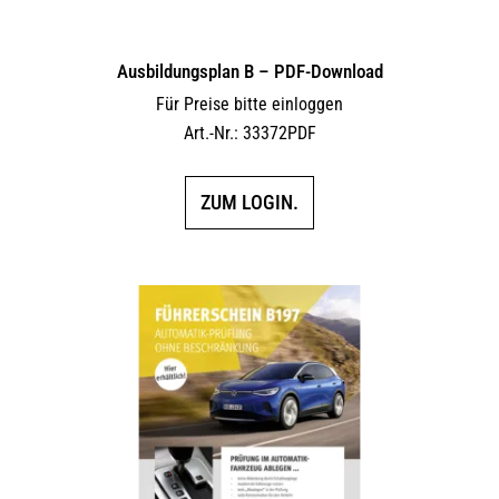
Ausbildungsplan B – PDF-Download
Für Preise bitte einloggen
Art.-Nr.: 33372PDF
ZUM LOGIN.