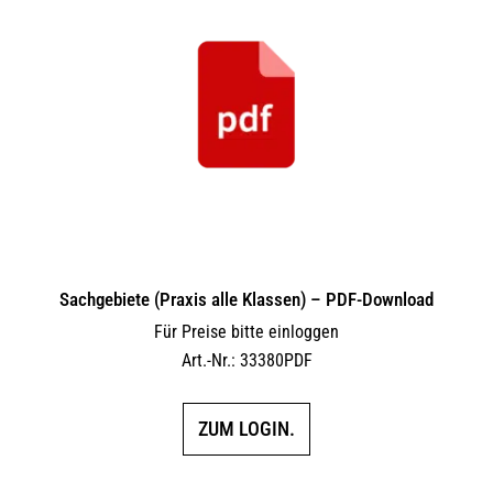
Sachgebiete (Praxis alle Klassen) – PDF-Download
Für Preise bitte einloggen
Art.-Nr.: 33380PDF
ZUM LOGIN.