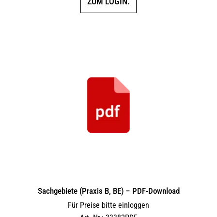
ZUM LOGIN.
Sachgebiete (Praxis B, BE) – PDF-Download
Für Preise bitte einloggen