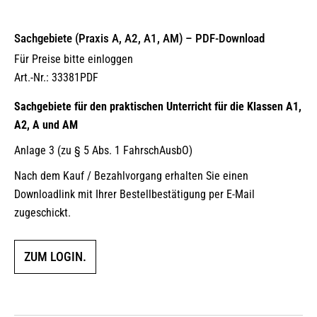
Sachgebiete (Praxis A, A2, A1, AM) – PDF-Download
Für Preise bitte einloggen
Art.-Nr.: 33381PDF
Sachgebiete für den praktischen Unterricht für die Klassen A1,
A2, A und AM
Anlage 3 (zu § 5 Abs. 1 FahrschAusbO)
Nach dem Kauf / Bezahlvorgang erhalten Sie einen
Downloadlink mit Ihrer Bestellbestätigung per E-Mail
zugeschickt.
ZUM LOGIN.