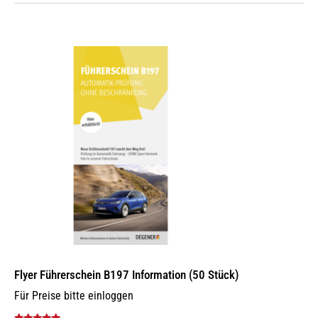
Flyer Führerschein B197 Information (50 Stück)
Für Preise bitte einloggen