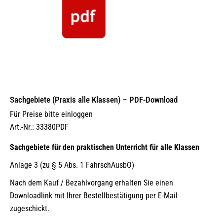
Sachgebiete (Praxis alle Klassen) – PDF-Download
Für Preise bitte einloggen
Art.-Nr.: 33380PDF
Sachgebiete für den praktischen Unterricht für alle Klassen
Anlage 3 (zu § 5 Abs. 1 FahrschAusbO)
Nach dem Kauf / Bezahlvorgang erhalten Sie einen
Downloadlink mit Ihrer Bestellbestätigung per E-Mail
zugeschickt.