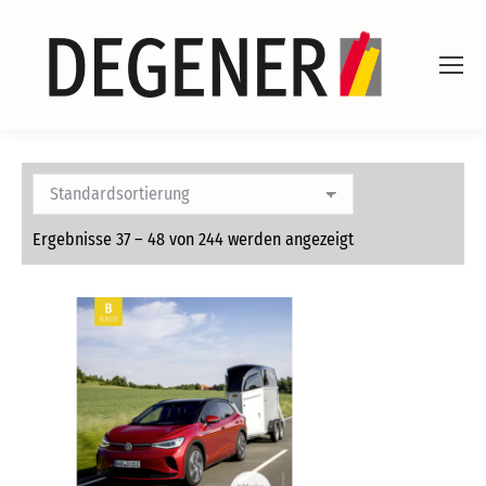
Ergebnisse 37 – 48 von 244 werden angezeigt