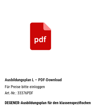
Ausbildungsplan L – PDF-Download
Für Preise bitte einloggen
Art.-Nr.: 33376PDF
DEGENER-Ausbildungsplan für den klassenspezifischen