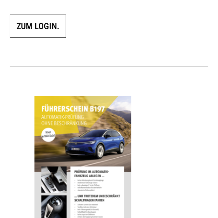
ZUM LOGIN.