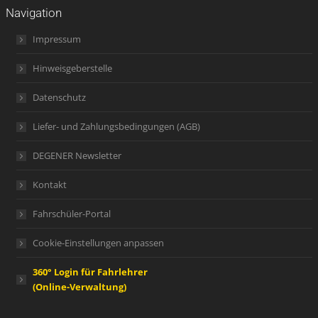
Navigation
Impressum
Hinweisgeberstelle
Datenschutz
Liefer- und Zahlungsbedingungen (AGB)
DEGENER Newsletter
Kontakt
Fahrschüler-Portal
Cookie-Einstellungen anpassen
360° Login für Fahrlehrer
(Online-Verwaltung)