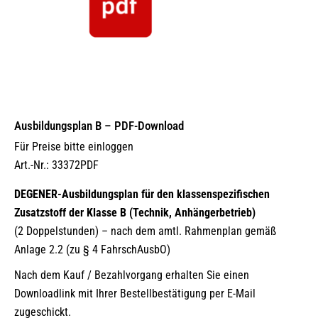
Ausbildungsplan B – PDF-Download
Für Preise bitte einloggen
Art.-Nr.: 33372PDF
DEGENER-Ausbildungsplan für den klassenspezifischen
Zusatzstoff der Klasse B (Technik, Anhängerbetrieb)
(2 Doppelstunden) – nach dem amtl. Rahmenplan gemäß
Anlage 2.2 (zu § 4 FahrschAusbO)
Nach dem Kauf / Bezahlvorgang erhalten Sie einen
Downloadlink mit Ihrer Bestellbestätigung per E-Mail
zugeschickt.