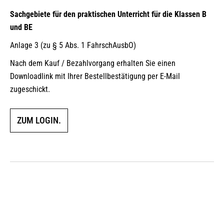
Sachgebiete für den praktischen Unterricht für die Klassen B
und BE
Anlage 3 (zu § 5 Abs. 1 FahrschAusbO)
Nach dem Kauf / Bezahlvorgang erhalten Sie einen
Downloadlink mit Ihrer Bestellbestätigung per E-Mail
zugeschickt.
ZUM LOGIN.