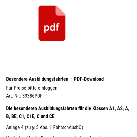
Besondere Ausbildungsfahrten – PDF-Download
Für Preise bitte einloggen
Art.-Nr.: 33386PDF
Die besonderen Ausbildungsfahrten für die Klassen A1, A2, A,
B, BE, C1, C1E, C und CE
Anlage 4 (zu § 5 Abs. 1 FahrschAusbO)