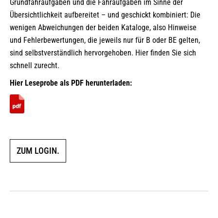
Grundfahraufgaben und die Fahraufgaben im Sinne der
Übersichtlichkeit aufbereitet – und geschickt kombiniert: Die
wenigen Abweichungen der beiden Kataloge, also Hinweise
und Fehlerbewertungen, die jeweils nur für B oder BE gelten,
sind selbstverständlich hervorgehoben. Hier finden Sie sich
schnell zurecht.
Hier Leseprobe als PDF herunterladen:
ZUM LOGIN.