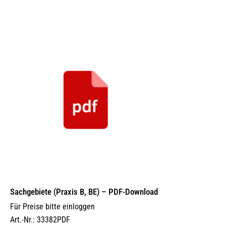
Sachgebiete (Praxis B, BE) – PDF-Download
Für Preise bitte einloggen
Art.-Nr.: 33382PDF