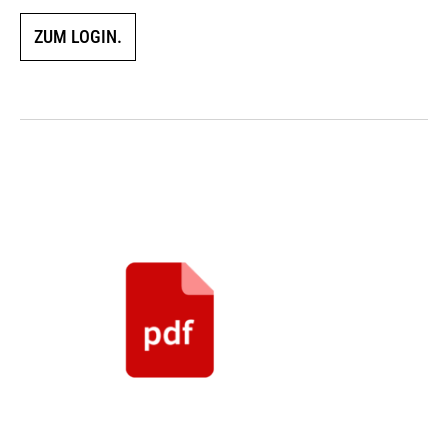
ZUM LOGIN.