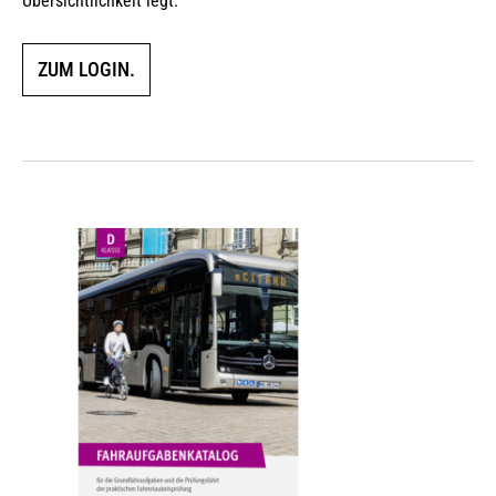
Übersichtlichkeit legt.
ZUM LOGIN.