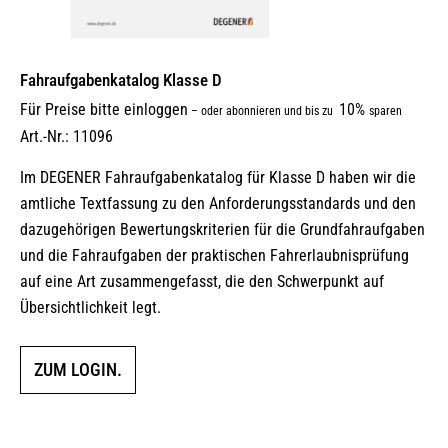
Fahraufgabenkatalog Klasse D
Für Preise bitte einloggen
10%
–
oder abonnieren und bis zu
sparen
Art.-Nr.: 11096
Im DEGENER Fahraufgabenkatalog für Klasse D haben wir die
amtliche Textfassung zu den Anforderungsstandards und den
dazugehörigen Bewertungskriterien für die Grundfahraufgaben
und die Fahraufgaben der praktischen Fahrerlaubnisprüfung
auf eine Art zusammengefasst, die den Schwerpunkt auf
Übersichtlichkeit legt.
ZUM LOGIN.