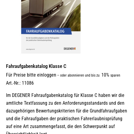
Fahraufgabenkatalog Klasse C
Für Preise bitte einloggen
10%
–
oder abonnieren und bis zu
sparen
Art.-Nr.: 11086
Im DEGENER Fahraufgabenkatalog für Klasse C haben wir die
amtliche Textfassung zu den Anforderungsstandards und den
dazugehörigen Bewertungskriterien für die Grundfahraufgaben
und die Fahraufgaben der praktischen Fahrerlaubnisprüfung
auf eine Art zusammengefasst, die den Schwerpunkt auf