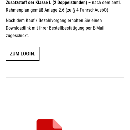
Zusatzstoff der Klasse L (2 Doppelstunden)
– nach dem amtl.
Rahmenplan gemäß Anlage 2.6 (zu § 4 FahrschAusbO)
Nach dem Kauf / Bezahlvorgang erhalten Sie einen
Downloadlink mit Ihrer Bestellbestätigung per E-Mail
zugeschickt.
ZUM LOGIN.