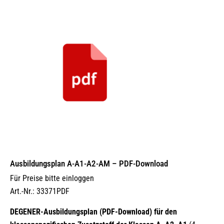
Ausbildungsplan A-A1-A2-AM – PDF-Download
Für Preise bitte einloggen
Art.-Nr.: 33371PDF
DEGENER-Ausbildungsplan (PDF-Download) für den