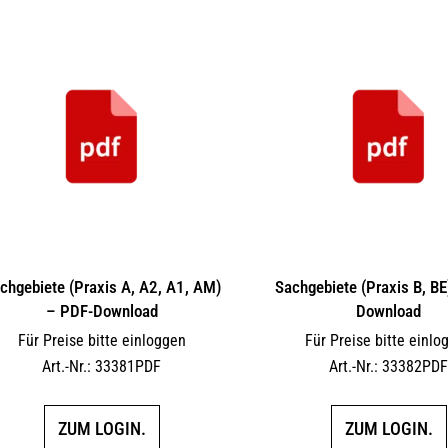
chgebiete (Praxis A, A2, A1, AM)
Sachgebiete (Praxis B, BE
– PDF-Download
Download
Für Preise bitte einloggen
Für Preise bitte einlo
Art.-Nr.: 33381PDF
Art.-Nr.: 33382PD
ZUM LOGIN.
ZUM LOGIN.