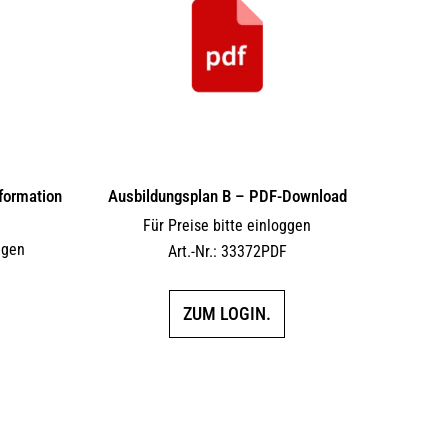
formation
Ausbildungsplan B – PDF-Download
Für Preise bitte einloggen
ggen
Art.-Nr.: 33372PDF
ZUM LOGIN.