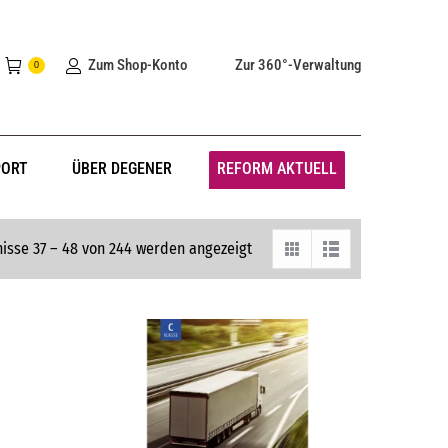
Zum Shop-Konto
Zur 360°-Verwaltung
0
PORT
ÜBER DEGENER
REFORM AKTUELL
isse 37 – 48 von 244 werden angezeigt