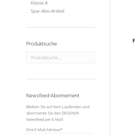
Klasse A
Spar-Abo-Artikel
F
Produktsuche
Produktsuche...
Newsfeed-Abonnement
Bleiben Sie auf dem Laufenden und
abonnieren Sie den DEGENER
Newsfeed per E-Mail:
Ihre E-Mail-Adresse*