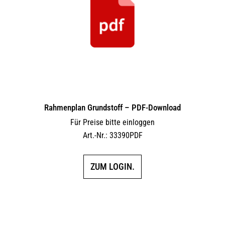
Rahmenplan Grundstoff – PDF-Download
Für Preise bitte einloggen
Art.-Nr.: 33390PDF
ZUM LOGIN.