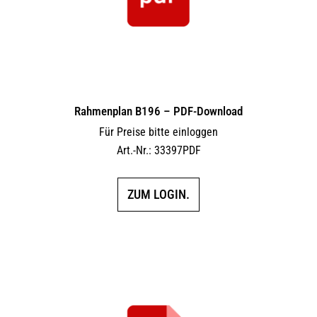
Rahmenplan B196 – PDF-Download
Für Preise bitte einloggen
Art.-Nr.: 33397PDF
ZUM LOGIN.