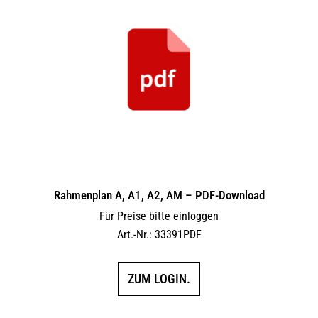
Rahmenplan A, A1, A2, AM – PDF-Download
Für Preise bitte einloggen
Art.-Nr.: 33391PDF
ZUM LOGIN.