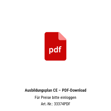
Ausbildungsplan CE – PDF-Download
Für Preise bitte einloggen
Art.-Nr.: 33374PDF