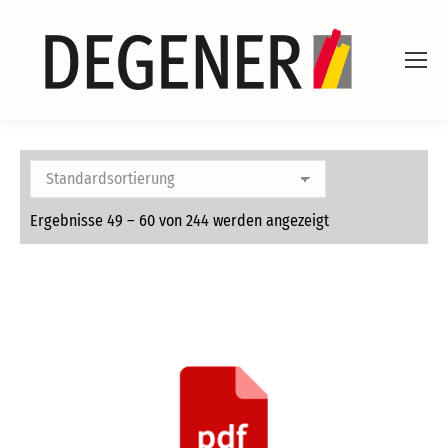
Ergebnisse 49 – 60 von 244 werden angezeigt