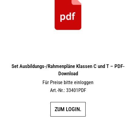
Set Ausbildungs-/Rahmenpläne Klassen C und T – PDF-
Download
Für Preise bitte einloggen
Art.-Nr.: 33401PDF
ZUM LOGIN.