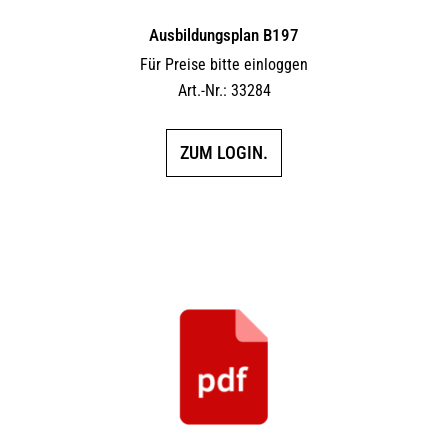
Ausbildungsplan B197
Für Preise bitte einloggen
Art.-Nr.: 33284
ZUM LOGIN.