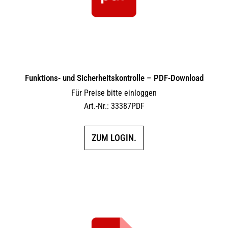
Funktions- und Sicherheitskontrolle – PDF-Download
Für Preise bitte einloggen
Art.-Nr.: 33387PDF
ZUM LOGIN.