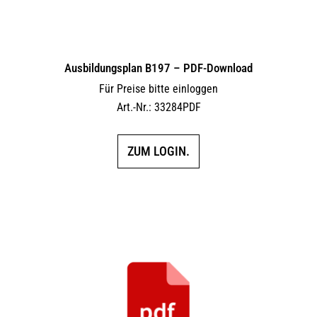
Ausbildungsplan B197 – PDF-Download
Für Preise bitte einloggen
Art.-Nr.: 33284PDF
ZUM LOGIN.