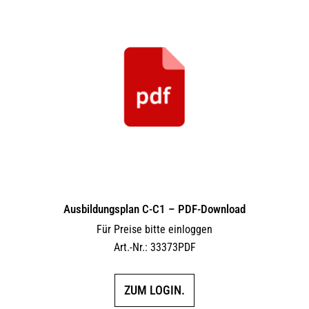
Ausbildungsplan C-C1 – PDF-Download
Für Preise bitte einloggen
Art.-Nr.: 33373PDF
ZUM LOGIN.