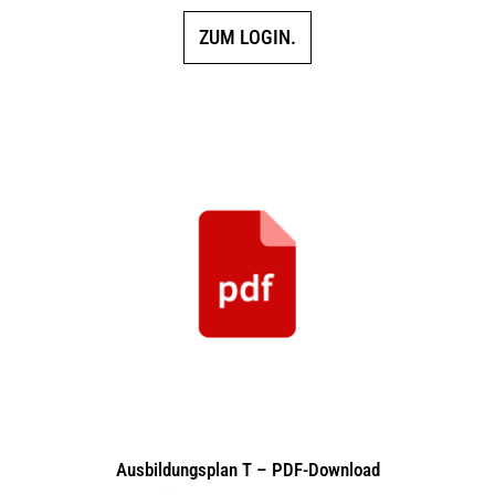
ZUM LOGIN.
Ausbildungsplan T – PDF-Download