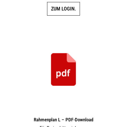
ZUM LOGIN.
Rahmenplan L – PDF-Download