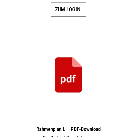
ZUM LOGIN.
Rahmenplan L – PDF-Download