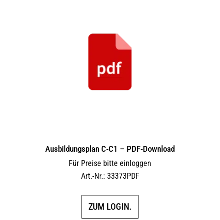
Ausbildungsplan C-C1 – PDF-Download
Für Preise bitte einloggen
Art.-Nr.: 33373PDF
ZUM LOGIN.