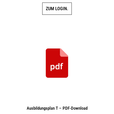
ZUM LOGIN.
Ausbildungsplan T – PDF-Download