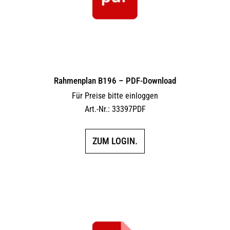
Rahmenplan B196 – PDF-Download
Für Preise bitte einloggen
Art.-Nr.: 33397PDF
ZUM LOGIN.