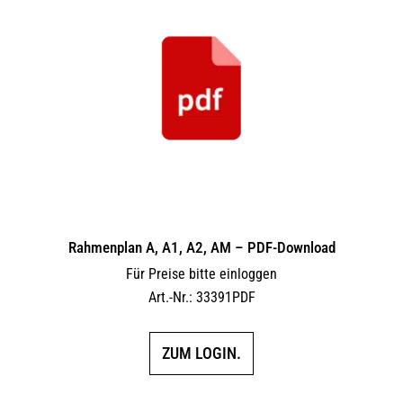
Rahmenplan A, A1, A2, AM – PDF-Download
Für Preise bitte einloggen
Art.-Nr.: 33391PDF
ZUM LOGIN.