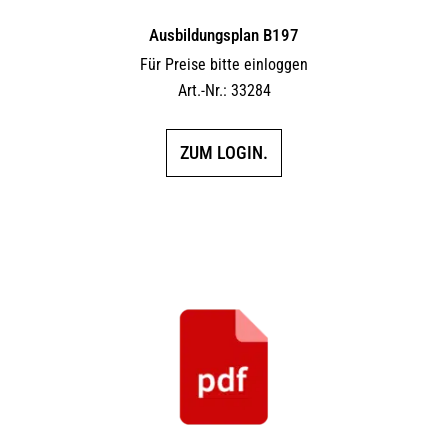
Ausbildungsplan B197
Für Preise bitte einloggen
Art.-Nr.: 33284
ZUM LOGIN.