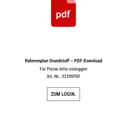
Rahmenplan Grundstoff – PDF-Download
Für Preise bitte einloggen
Art.-Nr.: 33390PDF
ZUM LOGIN.