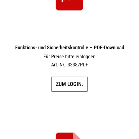
Funktions- und Sicherheitskontrolle – PDF-Download
Für Preise bitte einloggen
Art.-Nr.: 33387PDF
ZUM LOGIN.