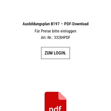
Ausbildungsplan B197 – PDF-Download
Für Preise bitte einloggen
Art.-Nr.: 33284PDF
ZUM LOGIN.