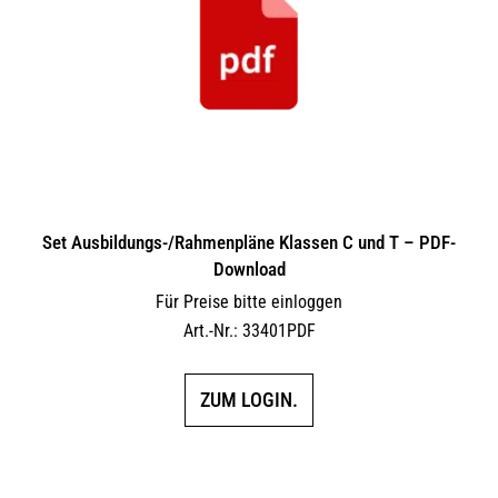
Set Ausbildungs-/Rahmenpläne Klassen C und T – PDF-
Download
Für Preise bitte einloggen
Art.-Nr.: 33401PDF
ZUM LOGIN.