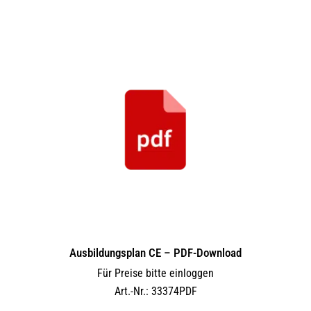
Ausbildungsplan CE – PDF-Download
Für Preise bitte einloggen
Art.-Nr.: 33374PDF