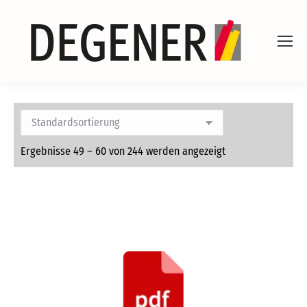
Ergebnisse 49 – 60 von 244 werden angezeigt