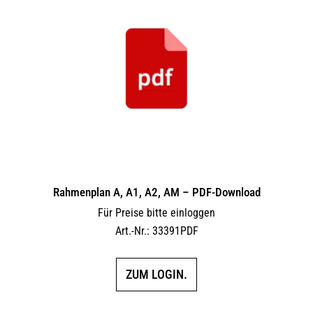
Rahmenplan A, A1, A2, AM – PDF-Download
Für Preise bitte einloggen
Art.-Nr.: 33391PDF
ZUM LOGIN.