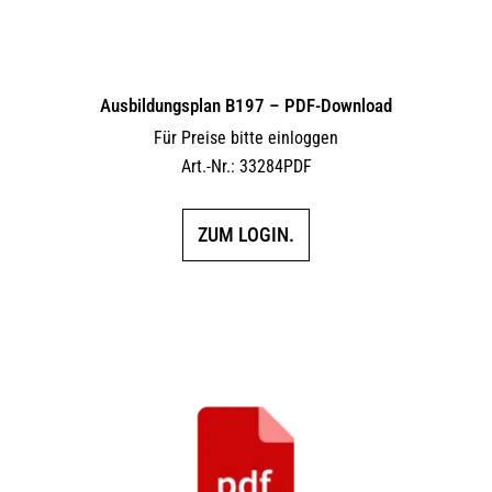
Ausbildungsplan B197 – PDF-Download
Für Preise bitte einloggen
Art.-Nr.: 33284PDF
ZUM LOGIN.