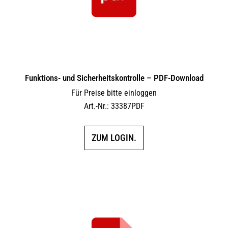
Funktions- und Sicherheitskontrolle – PDF-Download
Für Preise bitte einloggen
Art.-Nr.: 33387PDF
ZUM LOGIN.