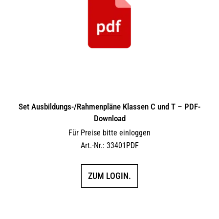
Set Ausbildungs-/Rahmenpläne Klassen C und T – PDF-
Download
Für Preise bitte einloggen
Art.-Nr.: 33401PDF
ZUM LOGIN.