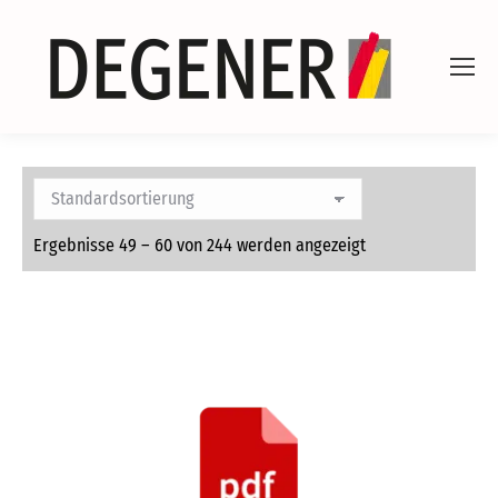
Ergebnisse 49 – 60 von 244 werden angezeigt