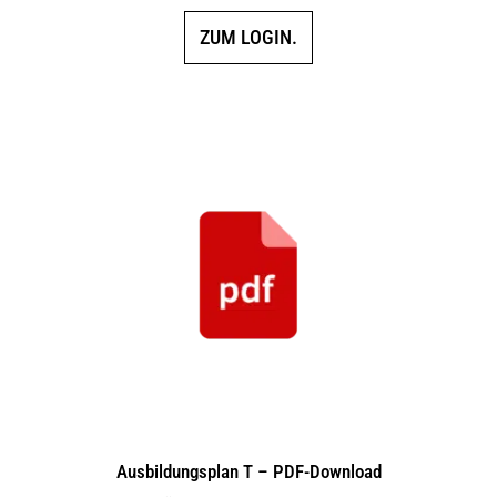
ZUM LOGIN.
Ausbildungsplan T – PDF-Download