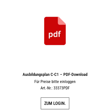
Ausbildungsplan C-C1 – PDF-Download
Für Preise bitte einloggen
Art.-Nr.: 33373PDF
ZUM LOGIN.