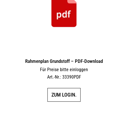
Rahmenplan Grundstoff – PDF-Download
Für Preise bitte einloggen
Art.-Nr.: 33390PDF
ZUM LOGIN.