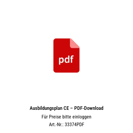
Ausbildungsplan CE – PDF-Download
Für Preise bitte einloggen
Art.-Nr.: 33374PDF