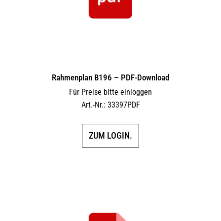
Rahmenplan B196 – PDF-Download
Für Preise bitte einloggen
Art.-Nr.: 33397PDF
ZUM LOGIN.