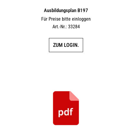
Ausbildungsplan B197
Für Preise bitte einloggen
Art.-Nr.: 33284
ZUM LOGIN.