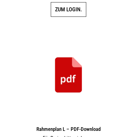
ZUM LOGIN.
Rahmenplan L – PDF-Download