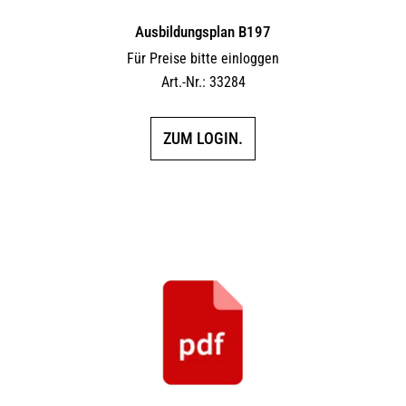
Ausbildungsplan B197
Für Preise bitte einloggen
Art.-Nr.: 33284
ZUM LOGIN.