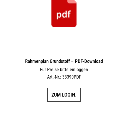
Rahmenplan Grundstoff – PDF-Download
Für Preise bitte einloggen
Art.-Nr.: 33390PDF
ZUM LOGIN.