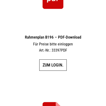
Rahmenplan B196 – PDF-Download
Für Preise bitte einloggen
Art.-Nr.: 33397PDF
ZUM LOGIN.