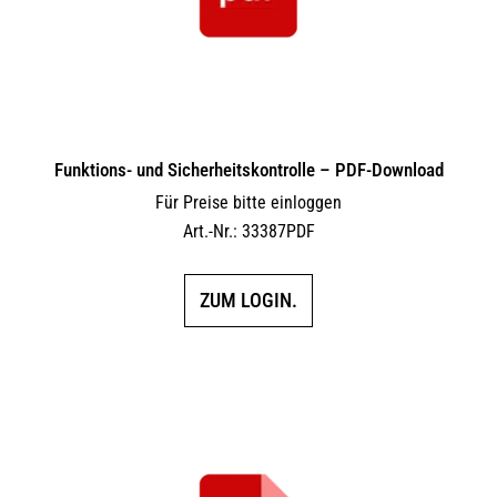
Funktions- und Sicherheitskontrolle – PDF-Download
Für Preise bitte einloggen
Art.-Nr.: 33387PDF
ZUM LOGIN.