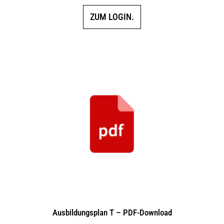
ZUM LOGIN.
Ausbildungsplan T – PDF-Download