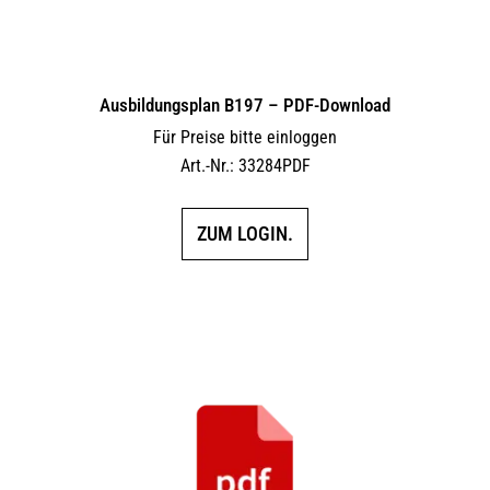
Ausbildungsplan B197 – PDF-Download
Für Preise bitte einloggen
Art.-Nr.: 33284PDF
ZUM LOGIN.