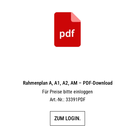
Rahmenplan A, A1, A2, AM – PDF-Download
Für Preise bitte einloggen
Art.-Nr.: 33391PDF
ZUM LOGIN.