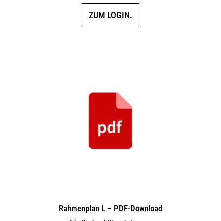
ZUM LOGIN.
Rahmenplan L – PDF-Download