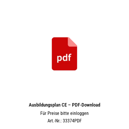
Ausbildungsplan CE – PDF-Download
Für Preise bitte einloggen
Art.-Nr.: 33374PDF