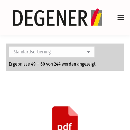
Ergebnisse 49 – 60 von 244 werden angezeigt