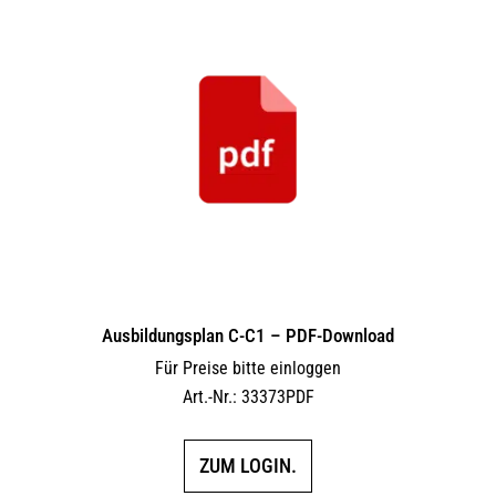
Ausbildungsplan C-C1 – PDF-Download
Für Preise bitte einloggen
Art.-Nr.: 33373PDF
ZUM LOGIN.