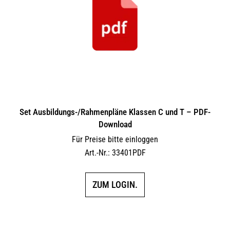
Set Ausbildungs-/Rahmenpläne Klassen C und T – PDF-
Download
Für Preise bitte einloggen
Art.-Nr.: 33401PDF
ZUM LOGIN.