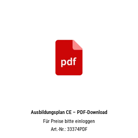
Ausbildungsplan CE – PDF-Download
Für Preise bitte einloggen
Art.-Nr.: 33374PDF