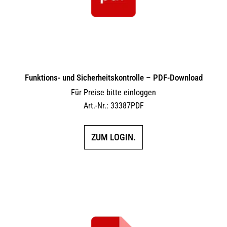
Funktions- und Sicherheitskontrolle – PDF-Download
Für Preise bitte einloggen
Art.-Nr.: 33387PDF
ZUM LOGIN.