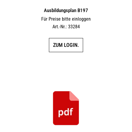
Ausbildungsplan B197
Für Preise bitte einloggen
Art.-Nr.: 33284
ZUM LOGIN.