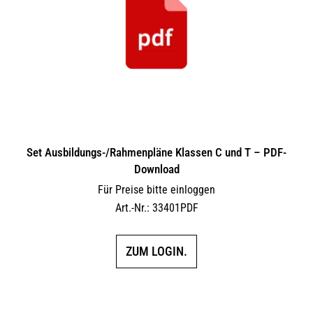
Set Ausbildungs-/Rahmenpläne Klassen C und T – PDF-
Download
Für Preise bitte einloggen
Art.-Nr.: 33401PDF
ZUM LOGIN.