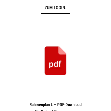
ZUM LOGIN.
Rahmenplan L – PDF-Download