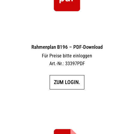
Rahmenplan B196 – PDF-Download
Für Preise bitte einloggen
Art.-Nr.: 33397PDF
ZUM LOGIN.