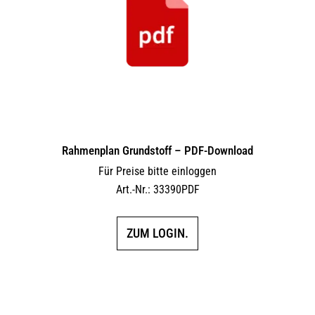
Rahmenplan Grundstoff – PDF-Download
Für Preise bitte einloggen
Art.-Nr.: 33390PDF
ZUM LOGIN.