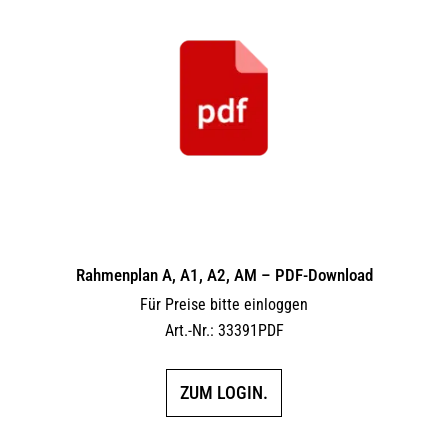
Rahmenplan A, A1, A2, AM – PDF-Download
Für Preise bitte einloggen
Art.-Nr.: 33391PDF
ZUM LOGIN.