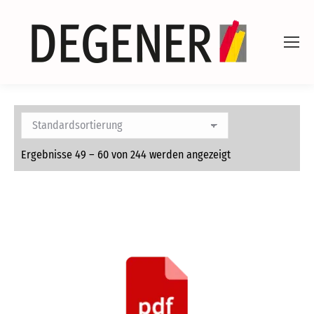
Ergebnisse 49 – 60 von 244 werden angezeigt