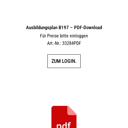
Ausbildungsplan B197 – PDF-Download
Für Preise bitte einloggen
Art.-Nr.: 33284PDF
ZUM LOGIN.