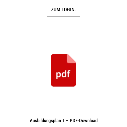
ZUM LOGIN.
Ausbildungsplan T – PDF-Download